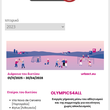
Ιστορικό