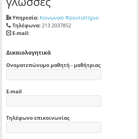
γλώσσες
Υπηρεσία:
Κοινωνικό Φροντιστήριο
Τηλέφωνα:
213 2037852
E-mail:
blank
Δικαιολογητικά
Ονοματεπώνυμο μαθητή - μαθήτριας
E-mail
Τηλέφωνο επικοινωνίας