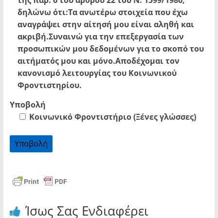
δηλώνω ότι:Τα ανωτέρω στοιχεία που έχω
αναγράψει στην αίτησή μου είναι αληθή και
ακριβή.Συναινώ για την επεξεργασία των
προσωπικών μου δεδομένων για το σκοπό του
αιτήματός μου και μόνο.Αποδέχομαι τον
κανονισμό λειτουργίας του Κοινωνικού
Φροντιστηρίου.
Υποβολή
Κοινωνικό Φροντιστήριο (Ξένες γλώσσες)
Ίσως Σας Ενδιαφέρει