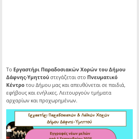
Το
Εργαστήρι Παραδοσιακών Χορών του Δήμου
Δάφνης-Υμηττού
στεγάζεται στο
Πνευματικό
Κέντρο
του Δήμου μας και απευθύνεται σε παιδιά,
εφήβους και ενήλικες. Λειτουργούν τμήματα
αρχαρίων και προχωρημένων.