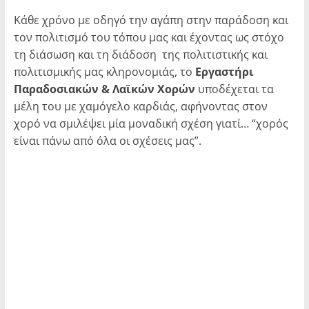
Κάθε χρόνο με οδηγό την αγάπη στην παράδοση και
τον πολιτισμό του τόπου μας και έχοντας ως στόχο
τη διάσωση και τη διάδοση της πολιτιστικής και
πολιτισμικής μας κληρονομιάς, το
Εργαστήρι
Παραδοσιακών & Λαϊκών Χορών
υποδέχεται τα
μέλη του με χαμόγελο καρδιάς, αφήνοντας στον
χορό να σμιλέψει μία μοναδική σχέση γιατί… “χορός
είναι πάνω από όλα οι σχέσεις μας”.