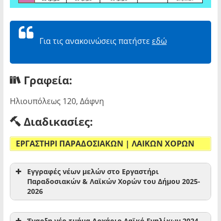
Για τις ανακοινώσεις πατήστε
εδώ
Γραφεία:
Ηλιουπόλεως 120, Δάφνη
Διαδικασίες:
ΕΡΓΑΣΤΗΡΙ ΠΑΡΑΔΟΣΙΑΚΩΝ | ΛΑΙΚΩΝ ΧΟΡΩΝ
Εγγραφές νέων μελών στο Εργαστήρι
Παραδοσιακών & Λαϊκών Χορών του Δήμου 2025-
2026
Έναρξη νέο τμήμα Αρχάριο Λαϊκό Ενηλίκων 2024-