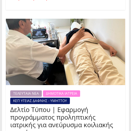
ΤΕΛΕΥΤΑΙΑ ΝΕΑ
ΔΗΜΟΤΙΚΑ ΙΑΤΡΕΙΑ
ΚΕΠ ΥΓΕΙΑΣ ΔΑΦΝΗΣ - ΥΜΗΤΤΟΥ
Δελτίο Τύπου | Εφαρμογή
προγράμματος προληπτικής
ιατρικής για ανεύρυσμα κοιλιακής