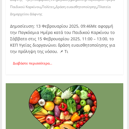
,
,
,
Παιδικού Καρκίνου
Πολίτες
δράση ευαισθητοποίησης
Πλατεία
Δημαρχείου Δάφνης
Δημοσίευση: 13 Φεβρουαρίου 2025, 09:46Με αφορμή
την Παγκόσμια Ημέρα κατά του Παιδικού Καρκίνου το
Σάββατο στις 15 Φεβρουαρίου 2025, 11:00 – 13:00, το
ΚΕΠ Υγείας διοργανώνει δράση ευαισθητοποίησης για
την πρόληψη της νόσου. 📌 Τι
Διαβάστε περισσότερα...