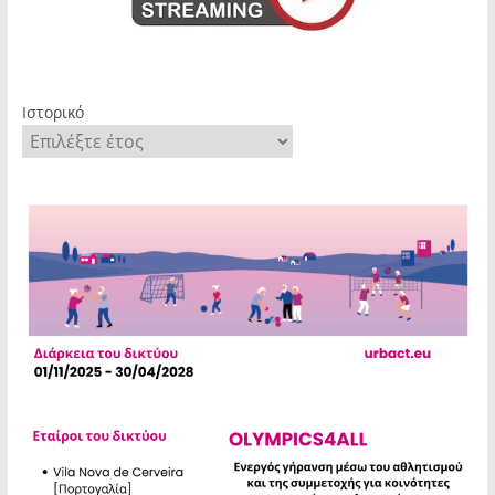
Ιστορικό