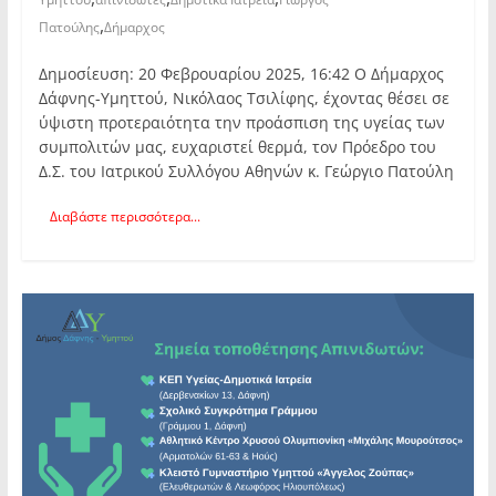
,
Πατούλης
Δήμαρχος
Δημοσίευση: 20 Φεβρουαρίου 2025, 16:42 Ο Δήμαρχος
Δάφνης-Υμηττού, Νικόλαος Τσιλίφης, έχοντας θέσει σε
ύψιστη προτεραιότητα την προάσπιση της υγείας των
συμπολιτών μας, ευχαριστεί θερμά, τον Πρόεδρο του
Δ.Σ. του Ιατρικού Συλλόγου Αθηνών κ. Γεώργιο Πατούλη
Διαβάστε περισσότερα...