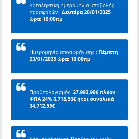
Καταληκτική ημερομηνία υποβολής
προσφορών :
Δευτέρα 20/01/2025
ώρα: 10:00πμ
Ημερομηνία αποσφράγισης :
Πέμπτη
23/01/2025 ώρα: 10:00πμ
Προϋπολογισμός:
27.993,99€ πλέον
ΦΠΑ 24% 6.718,56€ ήτοι συνολικά
34.712,55€
Χρηματοδότηση: Προϋπολογισμός