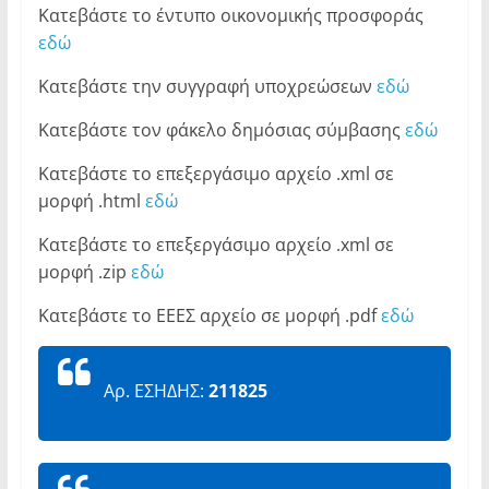
Κατεβάστε το έντυπο οικονομικής προσφοράς
εδώ
Κατεβάστε την συγγραφή υποχρεώσεων
εδώ
Κατεβάστε τον φάκελο δημόσιας σύμβασης
εδώ
Κατεβάστε το επεξεργάσιμο αρχείο .xml σε
μορφή .html
εδώ
Κατεβάστε το επεξεργάσιμο αρχείο .xml σε
μορφή .zip
εδώ
Κατεβάστε το ΕΕΕΣ αρχείο σε μορφή .pdf
εδώ
Αρ. ΕΣΗΔΗΣ:
211825