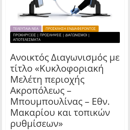
ΤΕΛΕΥΤΑΙΑ ΝΕΑ
ΠΡΟΣΚΛΗΣΗ ΕΝΔΙΑΦΕΡΟΝΤΟΣ
ΠΡΟΚΗΡΥΞΕΙΣ | ΠΡΟΣΛΗΨΕΙΣ | ΔΙΑΓΩΝΙΣΜΟΙ |
ΑΠΟΤΕΛΕΣΜΑΤΑ
Ανοικτός Διαγωνισμός με
τίτλο «Κυκλοφοριακή
Μελέτη περιοχής
Ακροπόλεως –
Μπουμπουλίνας – Εθν.
Μακαρίου και τοπικών
ρυθμίσεων»