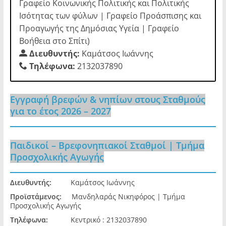
Γραφείο Κοινωνικής Πολιτικής και Πολιτικής
Ισότητας των φύλων | Γραφείο Προάσπισης και
Προαγωγής της Δημόσιας Υγεία | Γραφείο
Βοήθεια στο Σπίτι)
Διευθυντής:
Καμάτσος Ιωάννης
Τηλέφωνα:
2132037890
Εγγραφή βρεφών & νηπίων στους Σταθμούς
για το έτος 2026 – 2027
Παιδικοί – Βρεφονηπιακοί Σταθμοί | Τμήμα
Προσχολικής Αγωγής
Διευθυντής:
Καμάτσος Ιωάννης
Προϊστάμενος:
Μανδηλαράς Νικηφόρος | Τμήμα
Προσχολικής Αγωγής
Τηλέφωνα:
Κεντρικό : 2132037890