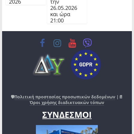
2026
την
26.05.2026
και ώρα
21:00
🛡️
Πολιτική προστασίας προσωπικών δεδομένων
|📄
Όροι χρήσης διαδικτυακών τόπων
ΣΥΝΔΕΣΜΟΙ