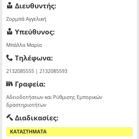
Διευθυντής:
Ζορμπά Αγγελική
Υπεύθυνος:
Μπάλλα Μαρία
Τηλέφωνα:
2132085555 | 2132085593
Γραφεία:
Αδειοδοτήσεων και Ρύθμισης Εμπορικών
δραστηριοτήτων
Διαδικασίες:
ΚΑΤΑΣΤΗΜΑΤΑ