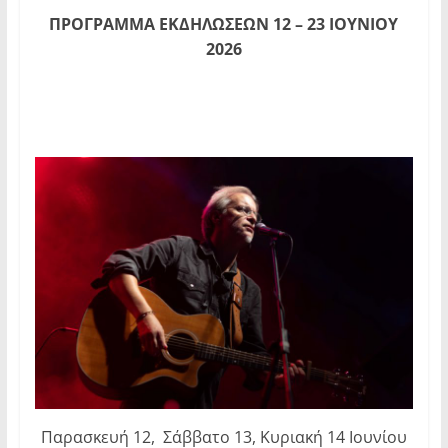
ΠΡΟΓΡΑΜΜΑ ΕΚΔΗΛΩΣΕΩΝ
12 – 23 ΙΟΥΝΙΟΥ
2026
Παρασκευή 12, Σάββατο 13, Κυριακή 14 Ιουνίου