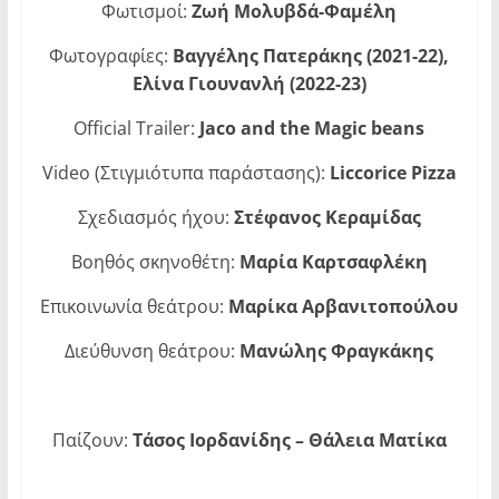
Φωτισμοί:
Ζωή Μολυβδά-Φαμέλη
Φωτογραφίες:
Βαγγέλης Πατεράκης (2021-22),
Ελίνα Γιουνανλή (2022-23)
Official Trailer:
Jaco and the Magic beans
Video (Στιγμιότυπα παράστασης):
Liccorice
Pizza
Σχεδιασμός ήχου:
Στέφανος Κεραμίδας
Βοηθός σκηνοθέτη:
Μαρία Καρτσαφλέκη
Επικοινωνία θεάτρου:
Μαρίκα Αρβανιτοπούλου
Διεύθυνση θεάτρου:
Μανώλης Φραγκάκης
Παίζουν:
Τάσος Ιορδανίδης – Θάλεια Ματίκα