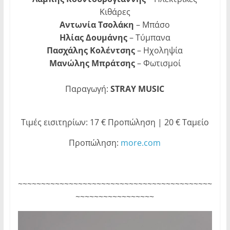
Κιθάρες
Αντωνία Τσολάκη
– Μπάσο
Ηλίας Δουμάνης
– Τύμπανα
Πασχάλης Κολέντσης
– Ηχοληψία
Μανώλης Μπράτσης
– Φωτισμοί
Παραγωγή:
STRAY MUSIC
Τιμές εισιτηρίων: 17 € Προπώληση | 20 € Ταμείο
Προπώληση:
more.com
~~~~~~~~~~~~~~~~~~~~~~~~~~~~~~~~~~~~~~~~~~
~~~~~~~~~~~~~~~~~