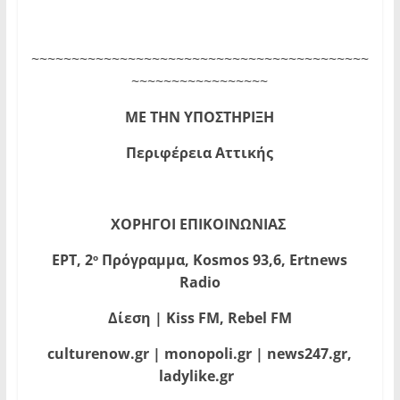
~~~~~~~~~~~~~~~~~~~~~~~~~~~~~~~~~~~~~~~~~~
~~~~~~~~~~~~~~~~~
ΜΕ ΤΗΝ ΥΠΟΣΤΗΡΙΞΗ
Περιφέρεια Αττικής
ΧΟΡΗΓΟΙ ΕΠΙΚΟΙΝΩΝΙΑΣ
ΕΡΤ, 2
Πρόγραμμα,
Kosmos
93,6,
Ertnews
ο
Radio
Δίεση
| Kiss FM, Rebel FM
culturenow.gr | monopoli.gr | news247.gr,
ladylike.gr