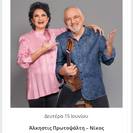
Δευτέρα 15 Ιουνίου
Άλκηστις Πρωτοψάλτη – Νίκος