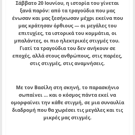
Σάββατο 20 Ιουνίου, η ιστορία του γίνεται
ξανά παρόν: από τα τραγούδια που μας
ένωσαν και μας ξεσήκωσαν μέχρι εκείνα που
μας κράτησαν όρθιους — οι μεγάλες του
επιτυχίες, τα ιστορικά του κομμάτια, οι
μπαλάντες, οι πιο ηλεκτρικές στιγμές του.
Γιατί τα τραγούδια του δεν ανήκουν σε
εποχές, αλλά στους ανθρώπους, στις παρέες,
στις στιγμές, στις αναμνήσεις.
Με τον Βασίλη στη σκηνή, το παρασκήνιο
σωπαίνει … και ο κόσμος πάντα εκεί να
ομορφαίνει την κάθε στιγμή, σε μια συναυλία
διαδρομή που θα χωρέσει τις μεγάλες και τις
μικρές μας στιγμές.