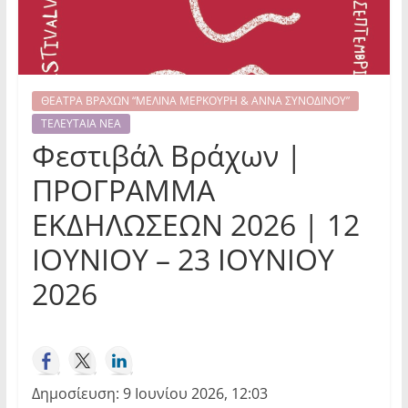
ΘΕΑΤΡΑ ΒΡΑΧΩΝ “ΜΕΛΙΝΑ ΜΕΡΚΟΥΡΗ & ΑΝΝΑ ΣΥΝΟΔΙΝΟΥ”
ΤΕΛΕΥΤΑΙΑ ΝΕΑ
Φεστιβάλ Βράχων |
ΠΡΟΓΡΑΜΜΑ
ΕΚΔΗΛΩΣΕΩΝ 2026 | 12
ΙΟΥΝΙΟΥ – 23 ΙΟΥΝΙΟΥ
2026
Δημοσίευση: 9 Ιουνίου 2026, 12:03