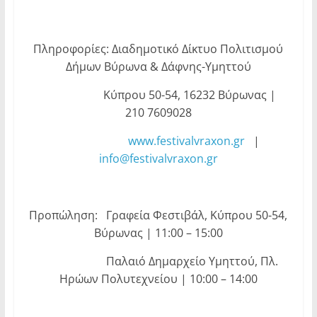
Πληροφορίες: Διαδημοτικό Δίκτυο Πολιτισμού
Δήμων Βύρωνα & Δάφνης-Υμηττού
Κύπρου 50-54, 16232 Βύρωνας |
210 7609028
www.festivalvraxon.gr
|
info@festivalvraxon.gr
Προπώληση: Γραφεία Φεστιβάλ, Κύπρου 50-54,
Βύρωνας | 11:00 – 15:00
Παλαιό Δημαρχείο Υμηττού, Πλ.
Ηρώων Πολυτεχνείου | 10:00 – 14:00