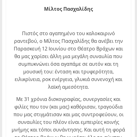
Μίλτος Πασχαλίδης
Πιστός στο αγαπημένο του καλοκαιρινό
ραντεβού, ο Μίλτος Πασχαλίδης θα ανέβει την
Παρασκευή 12 Ιουνίου στο Θέατρο Βράχων και
θα μας χαρίσει άλλη μια μεγάλη συναυλία που
συμπυκνώνει όσα αγαπάμε σε αυτόν και τη
μουσική του: ένταση και τρυφερότητα,
ειλικρίνεια, ροκ ενέργεια, γλυκιά συνενοχή και
λαϊκή αμεσότητα.
Με 31 χρόνια δισκογραφίας, συνεργασίες και
φιλίες που τον (και μας) καθόρισαν, τραγούδια
που μας στιγμάτισαν και μας συντροφεύουν, οι
συναυλίες του πλέον είναι εμπειρίες κοινής
μνήμης και τόποι συνάντησης. Και αυτή τη φορά