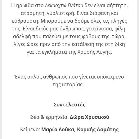
Η ηρωίδα στο
Δεκαοχτώ Ενάτου
δεν είναι αήττητη,
ατρόμητη, γυαλιστερή. Είναι διάφανη και
εύθραυστη. Μπορούμε να δούμε όλες τις πληγές
της. Είναι δικός μας άνθρωπος, γειτόνισσα, φίλη,
αδελφή που παλεύει με τους φόβους της, τώρα,
λίγες ώρες πριν από την κατάθεσή της στη δίκη
για τα εγκλήματα της Χρυσής Αυγής.
Ένας απλός άνθρωπος που γίνεται υποκείμενο
της ιστορίας.
Συντελεστές
Ιδέα & ερμηνεία:
Δώρα Χρυσικού
Κείμενο:
Μαρία Λούκα, Κοραής Δαμάτης