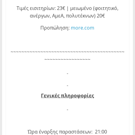
Τιμές εισιτηρίων: 23€ | μειωμένο (φοιτητικό,
ανέργων, ΑμεΑ, πολυτέκνων) 20€
Προπώληση:
more.com
~~~~~~~~~~~~~~~~~~~~~~~~~~~~~~~~~~~~~~~~~~
~~~~~~~~~~~~~~~~~
Γενικές πληροφορίες
Ώρα έναρξης παραστάσεων: 21:00