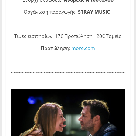
Οργάνωση παραγωγής:
STRAY
MUSIC
Τιμές εισιτηρίων: 17€ Προπώληση| 20€ Ταμείο
Προπώληση:
more.com
~~~~~~~~~~~~~~~~~~~~~~~~~~~~~~~~~~~~~~~~~~
~~~~~~~~~~~~~~~~~