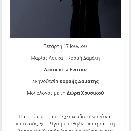
Τετάρτη 17 Ιουνίου
Μαρίας Λούκα – Κοραή Δαμάτη
Δεκαοκτώ Ενάτου
Σκηνοθεσία
Κοραής Δαμάτης
Μονόλογος με τη
Δώρα Χρυσικού
Η παράσταση, που έχει κερδίσει κοινό και
κριτικούς, ξετυλίγει με καθηλωτικό τρόπο τη