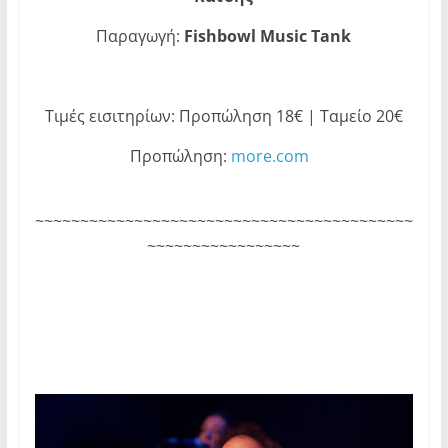
Παραγωγή:
Fishbowl Music Tank
Τιμές εισιτηρίων: Προπώληση 18€ | Ταμείο 20€
Προπώληση:
more.com
~~~~~~~~~~~~~~~~~~~~~~~~~~~~~~~~~~~~~~~~~~
~~~~~~~~~~~~~~~~~