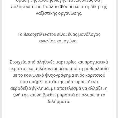
δράση της Χρυσής Αυγής, εστιάζοντας στη
δολοφονία του Παύλου Φύσσα και στη δίκη της
ναζιστικής οργάνωσης.
Το
Δεκαοχτώ Ενάτου
είναι ένας μονόλογος
αγωνίας και αγώνα.
Στοιχεία από αληθινές μαρτυρίες και πραγματικά
περιστατικά μπλέκονται μέσα από τη μυθοπλασία
με το κοινωνικό ψυχογράφημα ενός κοριτσιού
που υπήρξε αυτόπτης μάρτυρας σ’ ένα
ακροδεξιό έγκλημα, με αποτέλεσμα να αλλάξει η
ζωή της και να βρεθεί μπροστά σε αδυσώπητα
διλήμματα.