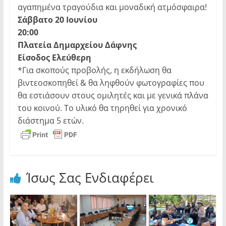
αγαπημένα τραγούδια και μοναδική ατμόσφαιρα!
Σάββατο 20 Ιουνίου
20:00
Πλατεία Δημαρχείου Δάφνης
Είσοδος Eλεύθερη
*Για σκοπούς προβολής, η εκδήλωση θα
βιντεοσκοπηθεί & θα ληφθούν φωτογραφίες που
θα εστιάσουν στους ομιλητές και με γενικά πλάνα
του κοινού. Το υλικό θα τηρηθεί για χρονικό
διάστημα 5 ετών.
Ίσως Σας Ενδιαφέρει