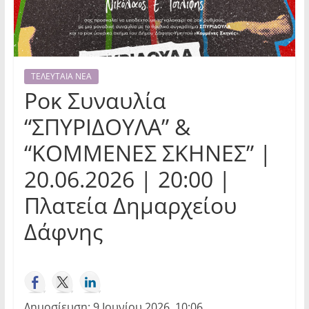
ΤΕΛΕΥΤΑΙΑ ΝΕΑ
Ροκ Συναυλία
“ΣΠΥΡΙΔΟΥΛΑ” &
“ΚΟΜΜΕΝΕΣ ΣΚΗΝΕΣ” |
20.06.2026 | 20:00 |
Πλατεία Δημαρχείου
Δάφνης
Δημοσίευση: 9 Ιουνίου 2026, 10:06