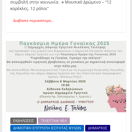
συμβολή στην κοινωνία. 🔹Μουσικό Δρώμενο – “12
καρέκλες, 12 ρόλοι”
Διαβάστε περισσότερα...
ΕΚΔΗΛΩΣΕΙΣ
ΤΕΛΕΥΤΑΙΑ ΝΕΑ
ΔΗΜΟΤΙΚΗ ΕΠΙΤΡΟΠΗ ΙΣΟΤΗΤΑΣ ΦΥΛΩΝ
ΔΗΜΑΡΧΟΣ