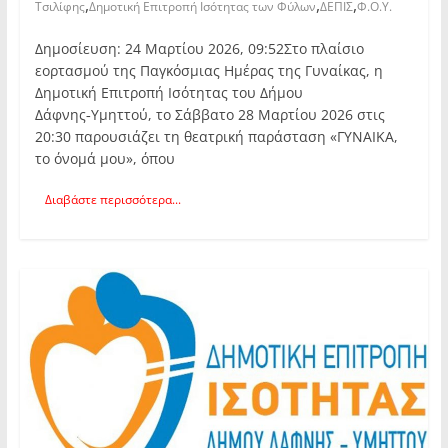
,
,
,
Τσιλίφης
Δημοτική Επιτροπή Ισότητας των Φύλων
ΔΕΠΙΣ
Φ.Ο.Υ.
Δημοσίευση: 24 Μαρτίου 2026, 09:52Στο πλαίσιο
εορτασμού της Παγκόσμιας Ημέρας της Γυναίκας, η
Δημοτική Επιτροπή Ισότητας του Δήμου
Δάφνης‑Υμηττού, το Σάββατο 28 Μαρτίου 2026 στις
20:30 παρουσιάζει τη θεατρική παράσταση «ΓΥΝΑΙΚΑ,
το όνομά μου», όπου
Διαβάστε περισσότερα...