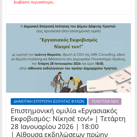
Διαβάστε περισσότερα...
ΔΗΜΟΤΙΚΗ ΕΠΙΤΡΟΠΗ ΙΣΟΤΗΤΑΣ ΦΥΛΩΝ
ΤΕΛΕΥΤΑΙΑ ΝΕΑ
Επιστημονική ομιλία «Εργασιακός
Εκφοβισμός: Νίκησέ τον!» | Τετάρτη
28 Ιανουαρίου 2026 | 18:00
| Αίθουσα εκδηλώσεων πρώην