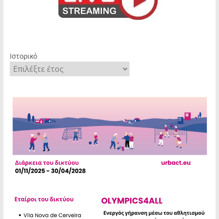
Ιστορικό