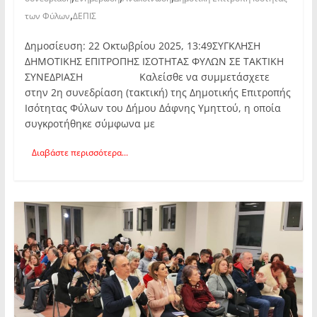
,
των Φύλων
ΔΕΠΙΣ
Δημοσίευση: 22 Οκτωβρίου 2025, 13:49ΣΥΓΚΛΗΣΗ
ΔΗΜΟΤΙΚΗΣ ΕΠΙΤΡΟΠΗΣ ΙΣΟΤΗΤΑΣ ΦΥΛΩΝ ΣΕ ΤΑΚΤΙΚΗ
ΣΥΝΕΔΡΙΑΣΗ Καλείσθε να συμμετάσχετε
στην 2η συνεδρίαση (τακτική) της Δημοτικής Επιτροπής
Ισότητας Φύλων του Δήμου Δάφνης Υμηττού, η οποία
συγκροτήθηκε σύμφωνα με
Διαβάστε περισσότερα...