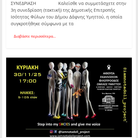
ΣΥΝΕΔΡΙΑΣΗ Καλείσθε να συμμετάσχετε στην
3η συνεδρίαση (τακτική) της Δημοτικής Επιτροπής
Ισότητας Φύλων του Δήμου Δάφνης Υμηττού, η οποία
συγκροτήθηκε σύμφωνα με τα
Διαβάστε περισσότερα...