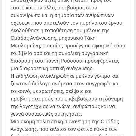
αναδείχθηκαν αξίες όπως η αγάπη προς τον
εαυτό και τον άλλο, ο σεβασμός στον
συνάνθρωπο και η σημασία των ανθρώπινων
σχέσεων, που αποτελούν τον πυρήνα του έργου.
Ακολούθησε η τοποθέτηση του μέλους της
Ομάδας Ανάγνωσης, μηχανικού Τάκη
Μπαλαμπίνη, ο οποίος προσέγγισε σφαιρικά τόσο
το βιβλίο όσο και τη συνολική συγγραφική
διαδρομή του Γιάννη Ρούσσου, προσφέροντας
μια διαφορετική οπτική ανάγνωσης.
Η εκδήλωση ολοκληρώθηκε με έναν γόνιμο και
ζωντανό διάλογο ανάμεσα στον συγγραφέα και
το κοινό, με ερωτήσεις, σκέψεις και
προβληματισμούς που επιβεβαίωσαν τη δύναμη
της λογοτεχνίας να ενώνει ανθρώπους και να
γεννά ουσιαστικές συζητήσεις.
Μια ακόμη πολιτιστική συνάντηση της Ομάδας
Ανάγνωσης, που έκλεισε τον φετινό κύκλο των