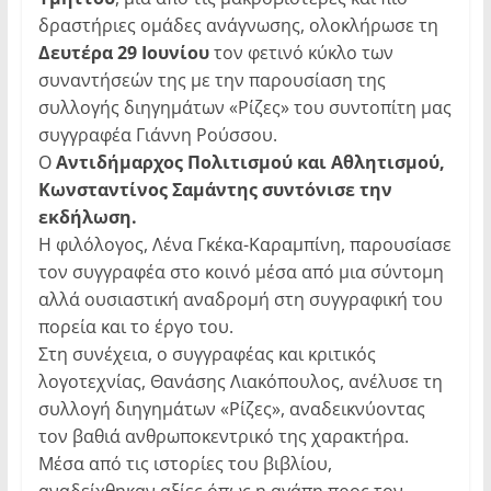
δραστήριες ομάδες ανάγνωσης, ολοκλήρωσε τη
Δευτέρα 29 Ιουνίου
τον φετινό κύκλο των
συναντήσεών της με την παρουσίαση της
συλλογής διηγημάτων «Ρίζες» του συντοπίτη μας
συγγραφέα Γιάννη Ρούσσου.
Ο
Αντιδήμαρχος Πολιτισμού και Αθλητισμού,
Κωνσταντίνος Σαμάντης συντόνισε την
εκδήλωση.
Η φιλόλογος, Λένα Γκέκα-Καραμπίνη, παρουσίασε
τον συγγραφέα στο κοινό μέσα από μια σύντομη
αλλά ουσιαστική αναδρομή στη συγγραφική του
πορεία και το έργο του.
Στη συνέχεια, ο συγγραφέας και κριτικός
λογοτεχνίας, Θανάσης Λιακόπουλος, ανέλυσε τη
συλλογή διηγημάτων «Ρίζες», αναδεικνύοντας
τον βαθιά ανθρωποκεντρικό της χαρακτήρα.
Μέσα από τις ιστορίες του βιβλίου,