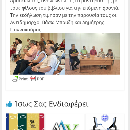
δράσεών της, ανανεώνοντας το ραντεβού της με
τους φίλους του βιβλίου για την επόμενη χρονιά.
Την εκδήλωση τίμησαν με την παρουσία τους οι
Αντιδήμαρχοι Βάσω Μπούζη και Δημήτρης
Γιαννακούρας.
Ίσως Σας Ενδιαφέρει