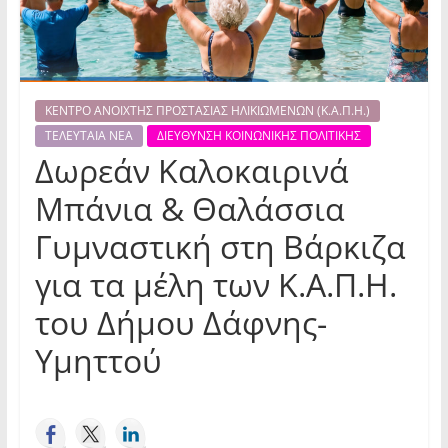
ΚΕΝΤΡΟ ΑΝΟΙΧΤΗΣ ΠΡΟΣΤΑΣΙΑΣ ΗΛΙΚΙΩΜΕΝΩΝ (Κ.Α.Π.Η.)
ΤΕΛΕΥΤΑΙΑ ΝΕΑ
ΔΙΕΥΘΥΝΣΗ ΚΟΙΝΩΝΙΚΗΣ ΠΟΛΙΤΙΚΗΣ
Δωρεάν Καλοκαιρινά
Μπάνια & Θαλάσσια
Γυμναστική στη Βάρκιζα
για τα μέλη των Κ.Α.Π.Η.
του Δήμου Δάφνης-
Υμηττού