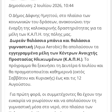
Δημοσίευση: 2 Ιουλίου 2026, 10:44
Ο Δήμος Δάφνης-Υμηττού, στο πλαίσιο των
κοινωνικών του δράσεων, ανακοινώνει την
έναρξη της καλοκαιρινής δραστηριότητας για τα
μέλη των Κ.Α.Π.Η. της πόλης μας.
Δωρεάν θαλάσσια μπάνια και θαλάσσια
γυμναστική
(Aqua Aerobic) θα απολαύσουν τα
εγγεγραμμένα μέλη των Κέντρων Ανοιχτής
Προστασίας Ηλικιωμένων (Κ.Α.Π.Η.)
. Το
πρόγραμμα θα ξεκινήσει τη Δευτέρα 6 Ιουλίου και
θα πραγματοποιείται καθημερινά (εκτός
Σαββάτου και Κυριακής) έως και τις 12
Αυγούστου.
Για πρώτη φορά, οι συμμετέχοντες θα έχουν την
ευκαιρία να γνωρίσουν και να απολαύσουν τη
γυμναστική μέσα στο νερό, στο πλαίσιο των