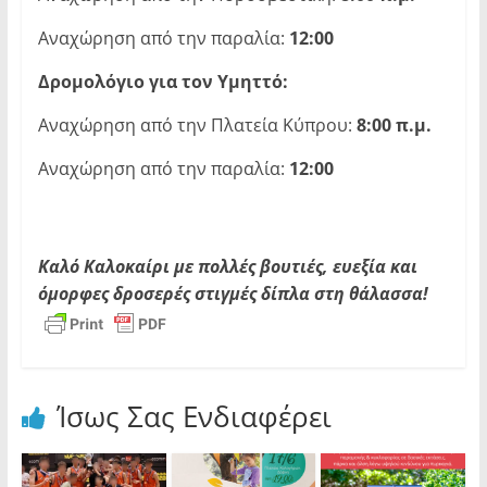
Αναχώρηση από την παραλία:
12:00
Δρομολόγιο για τον Υμηττό:
Αναχώρηση από την Πλατεία Κύπρου:
8:00 π.μ.
Αναχώρηση από την παραλία:
12:00
Καλό Καλοκαίρι με πολλές βουτιές, ευεξία και
όμορφες δροσερές στιγμές δίπλα στη θάλασσα!
Ίσως Σας Ενδιαφέρει