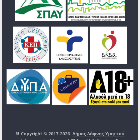
🔰 Copyright © 2017-2026
Δήμος Δάφνης-Υμηττού