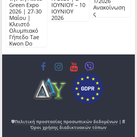
1/2026
Green Expo
ΙΟΥΝΙΟΥ – 10
Ανακοίνωση
2026 | 27-30
ΙΟΥΝΙΟΥ
ς
Μαΐου |
2026
Κλειστό
Ολυμπιακό
Γήπεδο Tae
Kwon Do
🛡️
Πολιτική προστασίας προσωπικών δεδομένων
|📄
Όροι χρήσης διαδικτυακών τόπων