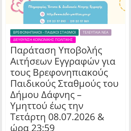
ΒΡΕΦΟΝΗΠΙΑΚΟΙ - ΠΑΙΔΙΚΟΙ ΣΤΑΘΜΟΙ
ΤΕΛΕΥΤΑΙΑ ΝΕΑ
ΔΙΕΥΘΥΝΣΗ ΚΟΙΝΩΝΙΚΗΣ ΠΟΛΙΤΙΚΗΣ
Παράταση Υποβολής
Αιτήσεων Εγγραφών για
τους Βρεφονηπιακούς
Παιδικούς Σταθμούς του
Δήμου Δάφνης –
Υμηττού έως την
Τετάρτη 08.07.2026 &
ώρα 23:59