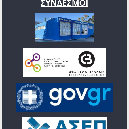
ΣΥΝΔΕΣΜΟΙ