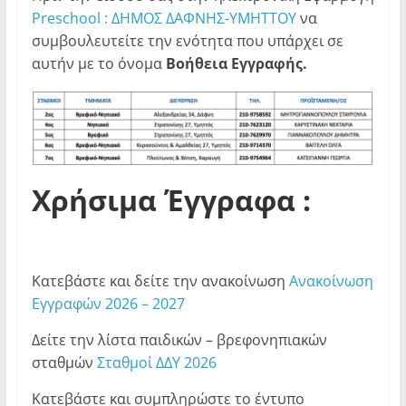
Preschool
: ΔΗΜΟΣ ΔΑΦΝΗΣ-ΥΜΗΤΤΟΥ
να
συμβουλευτείτε την ενότητα που υπάρχει σε
αυτήν με το όνομα
Βοήθεια Εγγραφής.
Χρήσιμα Έγγραφα :
Κατεβάστε και δείτε την ανακοίνωση
Ανακοίνωση
Εγγραφών 2026 – 2027
Δείτε την λίστα παιδικών – βρεφονηπιακών
σταθμών
Σταθμοί ΔΔΥ 2026
Κατεβάστε και συμπληρώστε το έντυπο