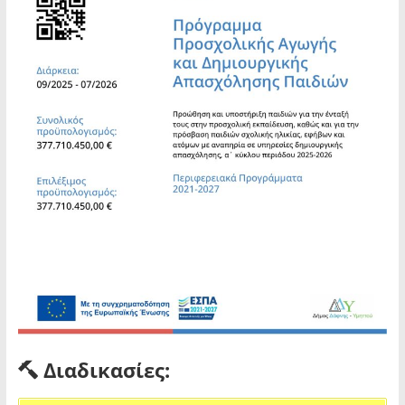
Διαδικασίες: