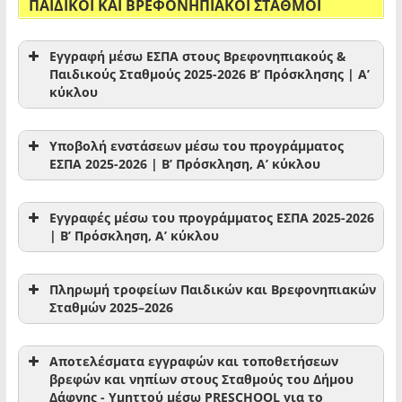
ΠΑΙΔΙΚΟΙ ΚΑΙ ΒΡΕΦΟΝΗΠΙΑΚΟΙ ΣΤΑΘΜΟΙ
Εγγραφή μέσω ΕΣΠΑ στους Βρεφονηπιακούς &
Παιδικούς Σταθμούς 2025-2026 Β’ Πρόσκλησης | Α’
κύκλου
Υποβολή ενστάσεων μέσω του προγράμματος
ΕΣΠΑ 2025-2026 | Β’ Πρόσκληση, Α’ κύκλου
Εγγραφές μέσω του προγράμματος ΕΣΠΑ 2025-2026
| Β’ Πρόσκληση, Α’ κύκλου
Πληρωμή τροφείων Παιδικών και Βρεφονηπιακών
Σταθμών 2025–2026
Αποτελέσματα εγγραφών και τοποθετήσεων
βρεφών και νηπίων στους Σταθμούς του Δήμου
Δάφνης - Υμηττού μέσω PRESCHOOL για το