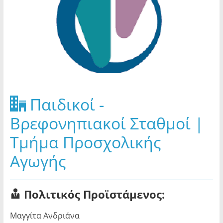
Παιδικοί -
Βρεφονηπιακοί Σταθμοί |
Τμήμα Προσχολικής
Αγωγής
Πολιτικός Προϊστάμενος:
Μαγγίτα Ανδριάνα