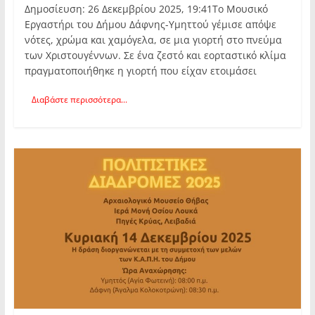
Δημοσίευση: 26 Δεκεμβρίου 2025, 19:41Το Μουσικό
Εργαστήρι του Δήμου Δάφνης-Υμηττού γέμισε απόψε
νότες, χρώμα και χαμόγελα, σε μια γιορτή στο πνεύμα
των Χριστουγέννων. Σε ένα ζεστό και εορταστικό κλίμα
πραγματοποιήθηκε η γιορτή που είχαν ετοιμάσει
Διαβάστε περισσότερα...