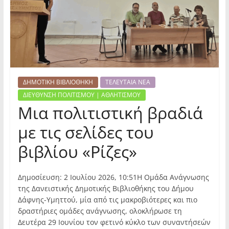
ΔΗΜΟΤΙΚΗ ΒΙΒΛΙΟΘΗΚΗ
ΤΕΛΕΥΤΑΙΑ ΝΕΑ
ΔΙΕΥΘΥΝΣΗ ΠΟΛΙΤΙΣΜΟΥ | ΑΘΛΗΤΙΣΜΟΥ
Μια πολιτιστική βραδιά
με τις σελίδες του
βιβλίου «Ρίζες»
Δημοσίευση: 2 Ιουλίου 2026, 10:51Η Ομάδα Ανάγνωσης
της Δανειστικής Δημοτικής Βιβλιοθήκης του Δήμου
Δάφνης-Υμηττού, μία από τις μακροβιότερες και πιο
δραστήριες ομάδες ανάγνωσης, ολοκλήρωσε τη
Δευτέρα 29 Ιουνίου τον φετινό κύκλο των συναντήσεών