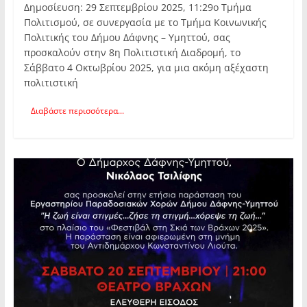
Δημοσίευση: 29 Σεπτεμβρίου 2025, 11:29ο Τμήμα
Πολιτισμού, σε συνεργασία με το Τμήμα Κοινωνικής
Πολιτικής του Δήμου Δάφνης – Υμηττού, σας
προσκαλούν στην 8η Πολιτιστική Διαδρομή, το
Σάββατο 4 Οκτωβρίου 2025, για μια ακόμη αξέχαστη
πολιτιστική
Διαβάστε περισσότερα...