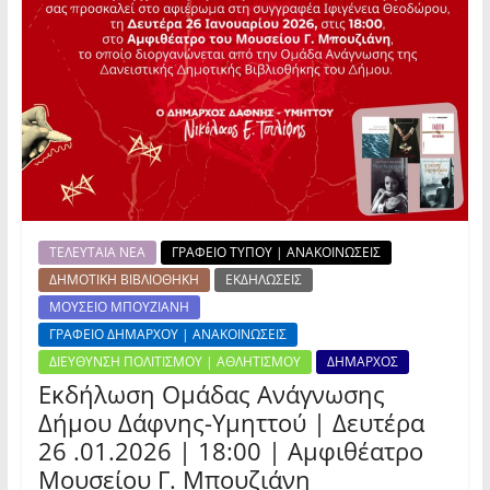
ΤΕΛΕΥΤΑΙΑ ΝΕΑ
ΓΡΑΦΕΙΟ ΤΥΠΟΥ | ΑΝΑΚΟΙΝΩΣΕΙΣ
ΔΗΜΟΤΙΚΗ ΒΙΒΛΙΟΘΗΚΗ
ΕΚΔΗΛΩΣΕΙΣ
ΜΟΥΣΕΙΟ ΜΠΟΥΖΙΑΝΗ
ΓΡΑΦΕΙΟ ΔΗΜΑΡΧΟΥ | ΑΝΑΚΟΙΝΩΣΕΙΣ
ΔΙΕΥΘΥΝΣΗ ΠΟΛΙΤΙΣΜΟΥ | ΑΘΛΗΤΙΣΜΟΥ
ΔΗΜΑΡΧΟΣ
Εκδήλωση Ομάδας Ανάγνωσης
Δήμου Δάφνης-Υμηττού | Δευτέρα
26 .01.2026 | 18:00 | Αμφιθέατρο
Μουσείου Γ. Μπουζιάνη