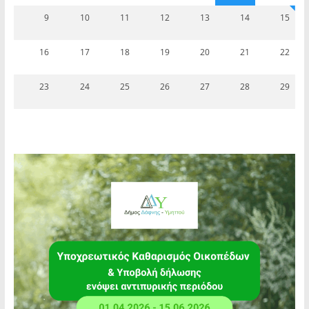
9
10
11
12
13
14
15
16
17
18
19
20
21
22
23
24
25
26
27
28
29