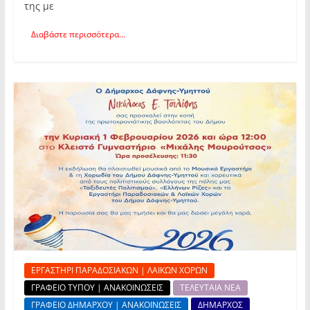
της με
Διαβάστε περισσότερα...
ΕΡΓΑΣΤΗΡΙ ΠΑΡΑΔΟΣΙΑΚΩΝ | ΛΑΙΚΩΝ ΧΟΡΩΝ
ΓΡΑΦΕΙΟ ΤΥΠΟΥ | ΑΝΑΚΟΙΝΩΣΕΙΣ
ΤΕΛΕΥΤΑΙΑ ΝΕΑ
ΓΡΑΦΕΙΟ ΔΗΜΑΡΧΟΥ | ΑΝΑΚΟΙΝΩΣΕΙΣ
ΔΗΜΑΡΧΟΣ