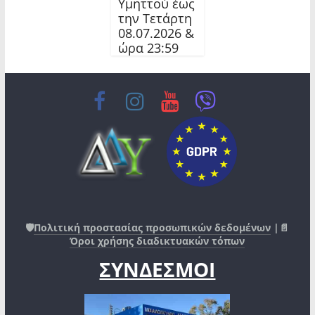
Υμηττού έως
την Τετάρτη
08.07.2026 &
ώρα 23:59
🛡️
Πολιτική προστασίας προσωπικών δεδομένων
|📄
Όροι χρήσης διαδικτυακών τόπων
ΣΥΝΔΕΣΜΟΙ