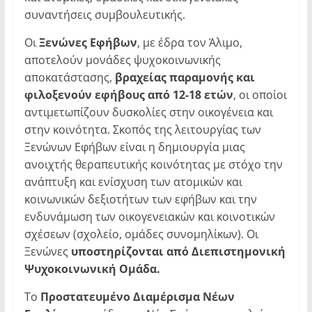
συναντήσεις συμβουλευτικής.
Οι
Ξενώνες Εφήβων
, με έδρα τον Άλιμο,
αποτελούν μονάδες ψυχοκοινωνικής
αποκατάστασης,
βραχείας παραμονής και
φιλοξενούν εφήβους από 12-18 ετών
, οι οποίοι
αντιμετωπίζουν δυσκολίες στην οικογένεια και
στην κοινότητα. Σκοπός της λειτουργίας των
Ξενώνων Εφήβων είναι η δημιουργία μιας
ανοιχτής θεραπευτικής κοινότητας με στόχο την
ανάπτυξη και ενίσχυση των ατομικών και
κοινωνικών δεξιοτήτων των εφήβων και την
ενδυνάμωση των οικογενειακών και κοινοτικών
σχέσεων (σχολείο, ομάδες συνομηλίκων). Οι
Ξενώνες
υποστηρίζονται από Διεπιστημονική
Ψυχοκοινωνική Ομάδα.
Το
Προστατευμένο Διαμέρισμα Νέων