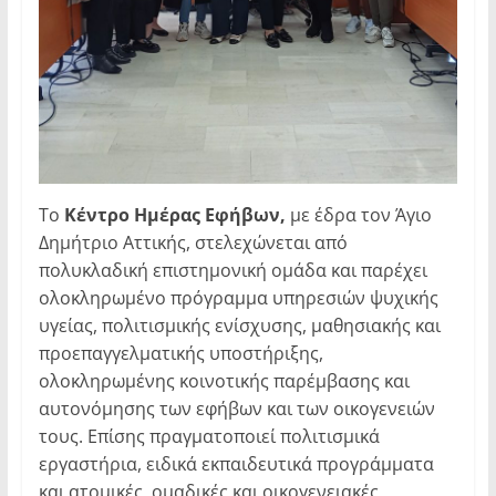
Το
Κέντρο Ημέρας Εφήβων,
με έδρα τον Άγιο
Δημήτριο Αττικής, στελεχώνεται από
πολυκλαδική επιστημονική ομάδα και παρέχει
ολοκληρωμένο πρόγραμμα υπηρεσιών ψυχικής
υγείας, πολιτισμικής ενίσχυσης, μαθησιακής και
προεπαγγελματικής υποστήριξης,
ολοκληρωμένης κοινοτικής παρέμβασης και
αυτονόμησης των εφήβων και των οικογενειών
τους. Επίσης πραγματοποιεί πολιτισμικά
εργαστήρια, ειδικά εκπαιδευτικά προγράμματα
και ατομικές, ομαδικές και οικογενειακές