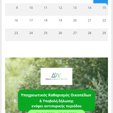
9
10
11
12
13
14
15
16
17
18
19
20
21
22
23
24
25
26
27
28
29