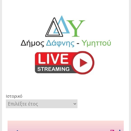
Ιστορικό