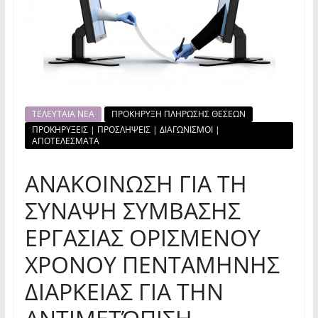
ΤΕΛΕΥΤΑΙΑ ΝΕΑ
ΠΡΟΚΗΡΥΞΗ ΠΛΗΡΩΣΗΣ ΘΕΣΕΩΝ
ΠΡΟΚΗΡΥΞΕΙΣ | ΠΡΟΣΛΗΨΕΙΣ | ΔΙΑΓΩΝΙΣΜΟΙ |
ΑΠΟΤΕΛΕΣΜΑΤΑ
ΑΝΑΚΟΙΝΩΣΗ ΓΙΑ ΤΗ
ΣΥΝΑΨΗ ΣΥΜΒΑΣΗΣ
ΕΡΓΑΣΙΑΣ ΟΡΙΣΜΕΝΟΥ
ΧΡΟΝΟΥ ΠΕΝΤΑΜΗΝΗΣ
ΔΙΑΡΚΕΙΑΣ ΓΙΑ ΤΗΝ