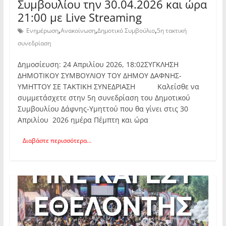
Συμβουλίου την 30.04.2026 και ώρα
21:00 με Live Streaming
,
,
,
Ενημέρωση
Ανακοίνωση
Δημοτικό Συμβούλιο
5η τακτική
συνεδρίαση
Δημοσίευση: 24 Απριλίου 2026, 18:02ΣΥΓΚΛΗΣΗ
ΔΗΜΟΤΙΚΟΥ ΣΥΜΒΟΥΛΙΟΥ ΤΟΥ ΔΗΜΟΥ ΔΑΦΝΗΣ-
ΥΜΗΤΤΟΥ ΣΕ ΤΑΚΤΙΚΗ ΣΥΝΕΔΡΙΑΣΗ Καλείσθε να
συμμετάσχετε στην 5η συνεδρίαση του Δημοτικού
Συμβουλίου Δάφνης-Υμηττού που θα γίνει στις 30
Απριλίου 2026 ημέρα Πέμπτη και ώρα
Διαβάστε περισσότερα...