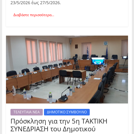
23/5/2026 έως 27/5/2026.
Διαβάστε περισσότερα...
ΤΕΛΕΥΤΑΙΑ ΝΕΑ
ΔΗΜΟΤΙΚΟ ΣΥΜΒΟΥΛΙΟ
Πρόσκληση για την 5η ΤΑΚΤΙΚΗ
ΣΥΝΕΔΡΙΑΣΗ του Δημοτικού