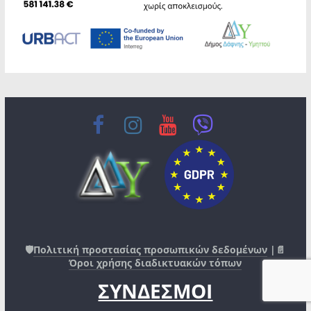
🛡️
Πολιτική προστασίας προσωπικών δεδομένων
|📄
Όροι χρήσης διαδικτυακών τόπων
ΣΥΝΔΕΣΜΟΙ