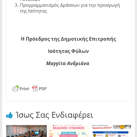
Προγραμματισμός Δράσεων για την προαγωγή
της Ισότητας
Η Πρόεδρος της Δημοτικής Επιτροπής
Ισότητας Φύλων
Μαγγίτα Ανδριάνα
Ίσως Σας Ενδιαφέρει