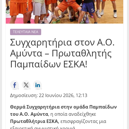
ΤΕΛΕΥΤΑΙΑ ΝΕΑ
Συγχαρητήρια στον Α.Ο.
Αμύντα – Πρωταθλητής
Παμπαίδων ΕΣΚΑ!
Δημοσίευση: 22 Ιουνίου 2026, 12:13
Θερμά Συγχαρητήρια στην ομάδα Παμπαίδων
του Α.Ο. Αμύντα
, η οποία αναδείχθηκε
Πρωταθλήτρια ΕΣΚΑ,
επισφραγίζοντας μια
εξαιρετική αγωνιστική χρονιά.