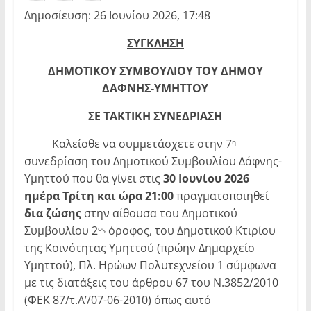
Δημοσίευση: 26 Ιουνίου 2026, 17:48
ΣΥΓΚΛΗΣΗ
ΔΗΜΟΤΙΚΟΥ ΣΥΜΒΟΥΛΙΟΥ ΤΟΥ ΔΗΜΟΥ
ΔΑΦΝΗΣ-ΥΜΗΤΤΟΥ
ΣΕ ΤΑΚΤΙΚΗ
ΣΥΝΕΔΡΙΑΣΗ
Καλείσθε να συμμετάσχετε στην 7
η
συνεδρίαση του Δημοτικού Συμβουλίου Δάφνης-
Υμηττού που θα γίνει στις
30
Ιουνίου 2026
ημέρα Τρίτη και ώρα 21:00
πραγματοποιηθεί
δια ζώσης
στην αίθουσα του Δημοτικού
Συμβουλίου 2
όροφος, του Δημοτικού Κτιρίου
ος
της Κοινότητας Υμηττού (πρώην Δημαρχείο
Υμηττού), Πλ. Ηρώων Πολυτεχνείου 1 σύμφωνα
με τις διατάξεις του άρθρου 67 του Ν.3852/2010
(ΦΕΚ 87/τ.Α’/07-06-2010) όπως αυτό