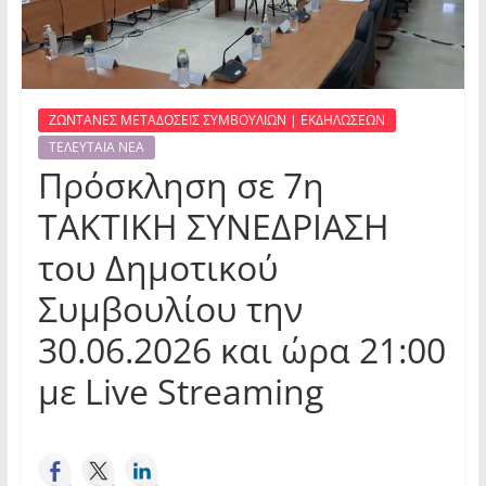
ΖΩΝΤΑΝΕΣ ΜΕΤΑΔΟΣΕΙΣ ΣΥΜΒΟΥΛΙΩΝ | ΕΚΔΗΛΩΣΕΩΝ
ΤΕΛΕΥΤΑΙΑ ΝΕΑ
Πρόσκληση σε 7η
ΤΑΚΤΙΚΗ ΣΥΝΕΔΡΙΑΣΗ
του Δημοτικού
Συμβουλίου την
30.06.2026 και ώρα 21:00
με Live Streaming