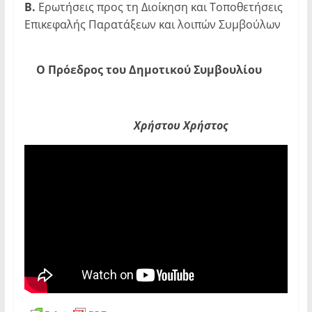
Β.
Ερωτήσεις προς τη Διοίκηση και Τοποθετήσεις
Επικεφαλής Παρατάξεων και λοιπών Συμβούλων
Ο Πρόεδρος του Δημοτικού Συμβουλίου
Χρήστου Χρήστος