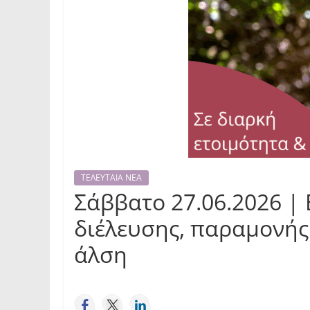
ΤΕΛΕΥΤΑΙΑ ΝΕΑ
Σάββατο 27.06.2026 |
διέλευσης, παραμονής 
άλση