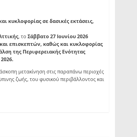
αι κυκλοφορίας σε δασικές εκτάσεις,
Αττικής
, το
Σάββατο 27 Ιουνίου 2026
και επισκεπτών, καθώς και κυκλοφορίας
 άλση της Περιφερειακής Ενότητας
2026.
 άσκοπη μετακίνηση στις παραπάνω περιοχές
πινης ζωής, του φυσικού περιβάλλοντος και