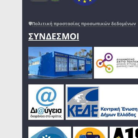
🛡️
Πολιτική προστασίας προσωπικών δεδομένων
ΣΥΝΔΕΣΜΟΙ