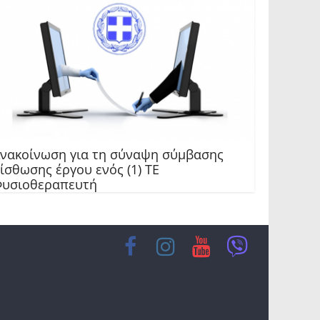
νακοίνωση για τη σύναψη σύμβασης
ίσθωσης έργου ενός (1) ΤΕ
υσιοθεραπευτή