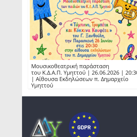
Μουσικοθεατρική παράσταση
του Κ.Δ.Α.Π. Υμηττού | 26.06.2026 | 20:3
| Αίθουσα Εκδηλώσεων π. Δημαρχείο
Υμηττού