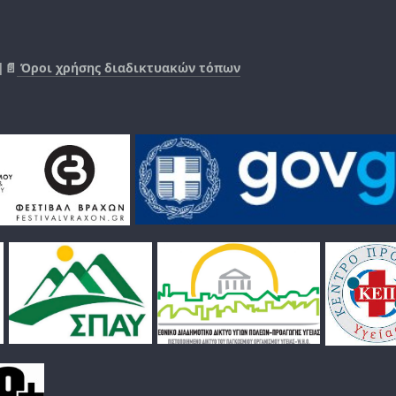
|📄
Όροι χρήσης διαδικτυακών τόπων