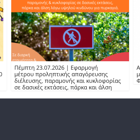
Πέμπτη 23.07.2026 | Εφαρμογή
Α
0
μέτρου προληπτικής απαγόρευσης
μ
διέλευσης, παραμονής και κυκλοφορίας
Φ
σε δασικές εκτάσεις, πάρκα και άλση