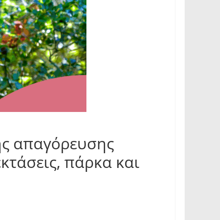
ής απαγόρευσης
κτάσεις, πάρκα και