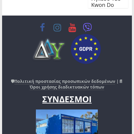
Kwon Do
🛡️
Πολιτική προστασίας προσωπικών δεδομένων
|📄
Όροι χρήσης διαδικτυακών τόπων
ΣΥΝΔΕΣΜΟΙ