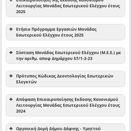
Λειτουργίας Μονάδας Εσωτερικού Ελέγχου έτους
2025
Ετήσιο Πρόγραμμα Εργασιών Μονάδας
Εσωτερικού Ελέγχου έτους 2025
Σύσταση Μονάδας Εσωτερικού Ελέγχου (Μ.Ε.Ε.) με
την αριθμ. αποφ Δημάρχου 57/1-3-23
Πρότυπος Κώδικας Δεοντολογίας Εσωτερικών
Ελεγκτών
Απόφαση Επικαιροποίησης Εκδοσης Κανονισμού
Λειτουργίας Μονάδας Εσωτερικού Ελέγχου έτους
2024
Οργανική Δομή Δήμου Δάφνης - Υμηττού