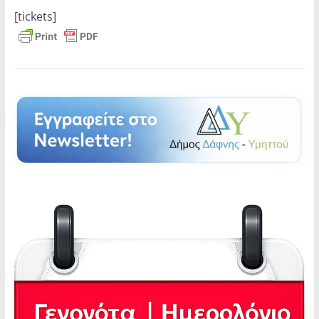
[tickets]