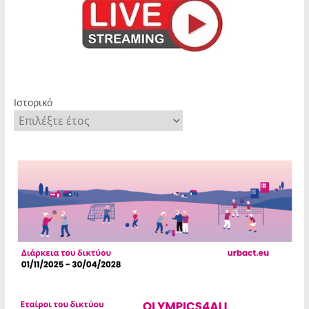
Ιστορικό