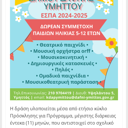
Η δράση υλοποιείται μέσα από ετήσιο κύκλο
Πρόσκλησης για Πρόγραμμα, μέγιστης διάρκειας
έντεκα (11) μηνών, που αντιστοιχεί στο σχολικό