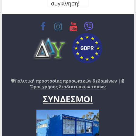
συγκίνηση!
🛡️
Πολιτική προστασίας προσωπικών δεδομένων
|📄
Όροι χρήσης διαδικτυακών τόπων
ΣΥΝΔΕΣΜΟΙ