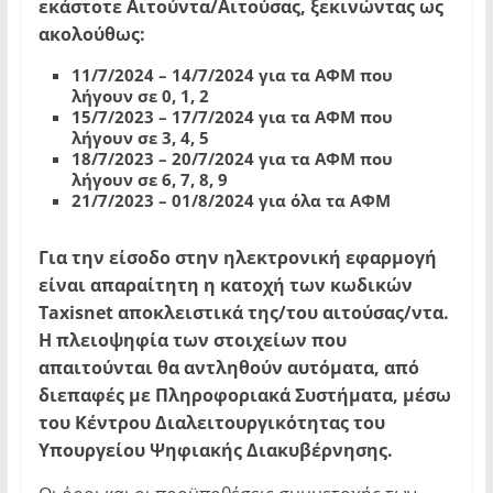
εκάστοτε Αιτούντα/Αιτούσας, ξεκινώντας ως
ακολούθως:
11/7/2024 – 14/7/2024 για τα ΑΦΜ που
λήγουν σε 0, 1, 2
15/7/2023 – 17/7/2024 για τα ΑΦΜ που
λήγουν σε 3, 4, 5
18/7/2023 – 20/7/2024 για τα ΑΦΜ που
λήγουν σε 6, 7, 8, 9
21/7/2023 – 01/8/2024 για όλα τα ΑΦΜ
Για την είσοδο στην ηλεκτρονική εφαρμογή
είναι απαραίτητη η κατοχή των κωδικών
Taxisnet
αποκλειστικά της/του αιτούσας/ντα.
Η πλειοψηφία των στοιχείων που
απαιτούνται θα αντληθούν αυτόματα, από
διεπαφές με Πληροφοριακά Συστήματα, μέσω
του Κέντρου Διαλειτουργικότητας του
Υπουργείου Ψηφιακής Διακυβέρνησης.