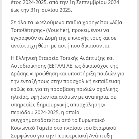
έτος 2024-2025, από την 1η Σεπτεμβρίου 2024
έως την 31η Ιουλίου 2025.
Σε όλα τα ωφελούμενα παιδιά χορηγείται «Αξία
Τοποθέτησης» (Voucher), προκειμένου να
εγγραφούν σε Δομή της επιλογής τους και σε
αντίστοιχη θέση με αυτή που δικαιούνται.
Η Ελληνική Εταιρεία Τοπικής Ανάπτυξης και
Αυτοδιοίκησης (EETAA) ΑΕ, ως δικαιούχος της
Δράσης «Προώθηση και υποστήριξη παιδιών για
την ένταξή τους στην προσχολική εκπαίδευση
καθώς και για τη πρόσβαση παιδιών σχολικής
ηλικίας, εφήβων και ατόμων με αναπηρία, σε
υπηρεσίες δημιουργικής απασχόλησης»
περιόδου 2024-2025, η οποία
συγχρηματοδοτείται από το Ευρωπαϊκό
Κοινωνικό Ταμείο στο πλαίσιο του Εταιρικού
Συμφώνου για την Περιφερειακή Ανάπτυξη