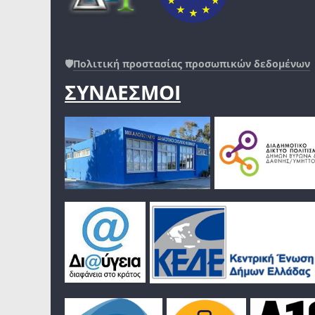
🛡️
Πολιτική προστασίας προσωπικών δεδομένων
ΣΥΝΔΕΣΜΟΙ