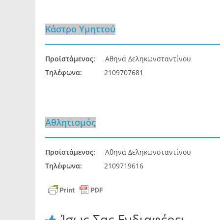
Κάστρο Υμηττού
Προϊστάμενος:
Αθηνά Δεληκωνσταντίνου
Τηλέφωνα:
2109707681
Αθλητισμός
Προϊστάμενος:
Αθηνά Δεληκωνσταντίνου
Τηλέφωνα:
2109719616
Ίσως Σας Ενδιαφέρει