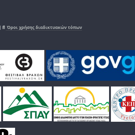
|📄
Όροι χρήσης διαδικτυακών τόπων