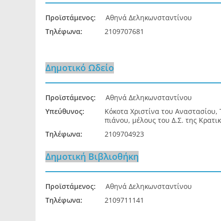
Προϊστάμενος:
Αθηνά Δεληκωνσταντίνου
Τηλέφωνα:
2109707681
Δημοτικό Ωδείο
Προϊστάμενος:
Αθηνά Δεληκωνσταντίνου
Υπεύθυνος:
Κόκοτα Χριστίνα του Αναστασίου,
πιάνου, μέλους του Δ.Σ. της Κρατ
Τηλέφωνα:
2109704923
Δημοτική Βιβλιοθήκη
Προϊστάμενος:
Αθηνά Δεληκωνσταντίνου
Τηλέφωνα:
2109711141