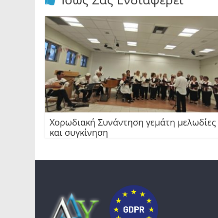
Χορωδιακή Συνάντηση γεμάτη μελωδίες
και συγκίνηση