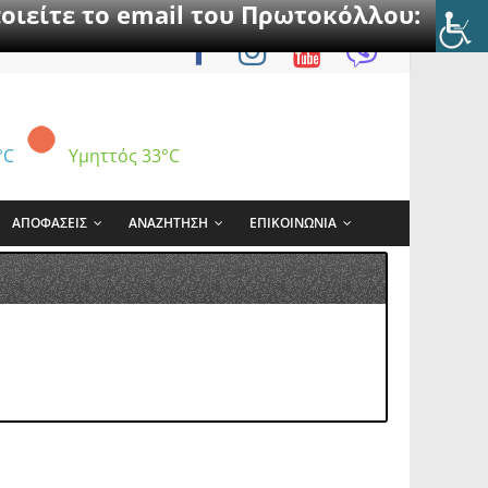
οιείτε το email του Πρωτοκόλλου:
°C
Υμηττός
33°C
ΑΠΟΦΑΣΕΙΣ
ΑΝΑΖΗΤΗΣΗ
ΕΠΙΚΟΙΝΩΝΙΑ