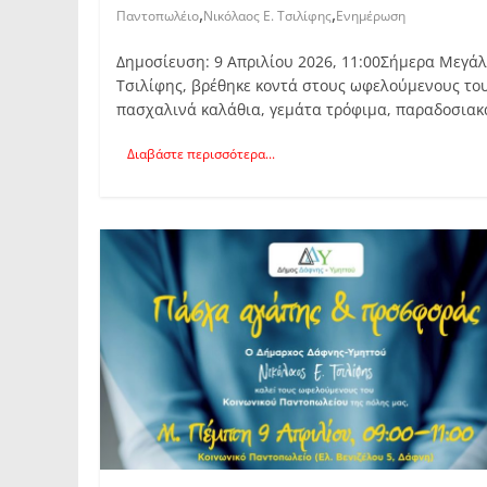
,
,
Παντοπωλέιο
Νικόλαος Ε. Τσιλίφης
Ενημέρωση
Δημοσίευση: 9 Απριλίου 2026, 11:00Σήμερα Μεγάλ
Τσιλίφης, βρέθηκε κοντά στους ωφελούμενους του
πασχαλινά καλάθια, γεμάτα τρόφιμα, παραδοσιακ
Διαβάστε περισσότερα...