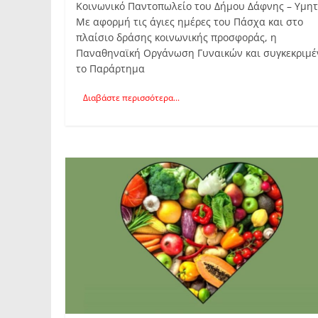
Κοινωνικό Παντοπωλείο του Δήμου Δάφνης – Υμη
Με αφορμή τις άγιες ημέρες του Πάσχα και στο
πλαίσιο δράσης κοινωνικής προσφοράς, η
Παναθηναϊκή Οργάνωση Γυναικών και συγκεκριμέ
το Παράρτημα
Διαβάστε περισσότερα...