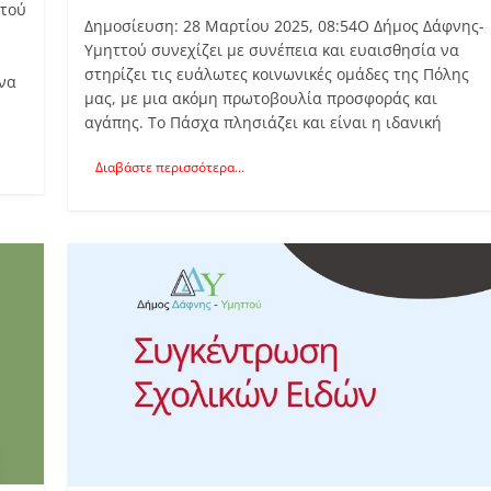
ττού
Δημοσίευση: 28 Μαρτίου 2025, 08:54Ο Δήμος Δάφνης-
Υμηττού συνεχίζει με συνέπεια και ευαισθησία να
στηρίζει τις ευάλωτες κοινωνικές ομάδες της Πόλης
να
μας, με μια ακόμη πρωτοβουλία προσφοράς και
αγάπης. Το Πάσχα πλησιάζει και είναι η ιδανική
Διαβάστε περισσότερα...