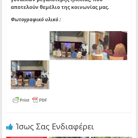
αποτελούν θεμέλιο της κοινωνίας μας.
Φωτογραφικό υλικό :
Ίσως Σας Ενδιαφέρει