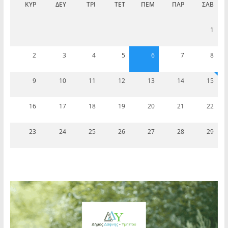
ΚΥΡ
ΔΕΥ
ΤΡΊ
ΤΕΤ
ΠΈΜ
ΠΑΡ
ΣΆΒ
1
2
3
4
5
6
7
8
9
10
11
12
13
14
15
16
17
18
19
20
21
22
23
24
25
26
27
28
29