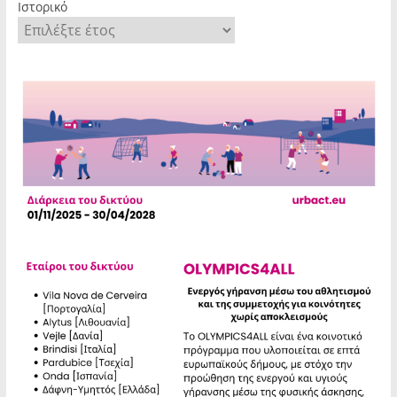
Ιστορικό