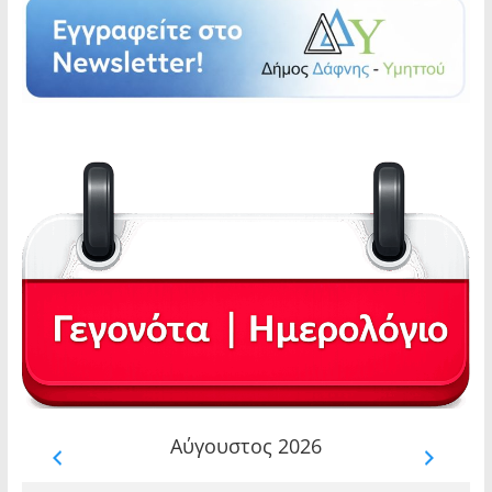
Αύγουστος 2026