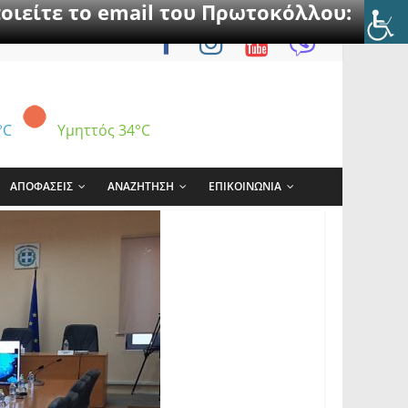
οιείτε το email του Πρωτοκόλλου:
°C
Υμηττός
34°C
ΑΠΟΦΑΣΕΙΣ
ΑΝΑΖΗΤΗΣΗ
ΕΠΙΚΟΙΝΩΝΙΑ