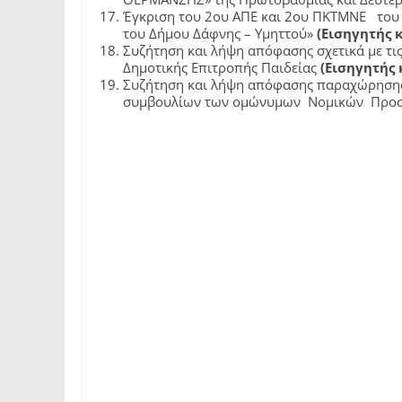
Έγκριση του 2ου ΑΠΕ και 2ου ΠΚΤΜΝΕ του έ
του Δήμου Δάφνης – Υμηττού»
(Εισηγητής 
Συζήτηση και λήψη απόφασης σχετικά με τ
Δημοτικής Επιτροπής Παιδείας
(Εισηγητής 
Συζήτηση και λήψη απόφασης παραχώρησης
συμβουλίων των ομώνυμων Νομικών Προσώ