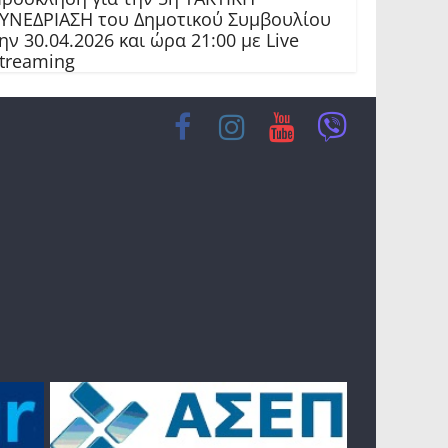
ΥΝΕΔΡΙΑΣΗ του Δημοτικού Συμβουλίου
ην 30.04.2026 και ώρα 21:00 με Live
treaming