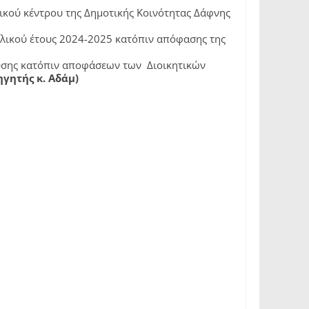
ικού κέντρου της Δημοτικής Κοινότητας Δάφνης
λικού έτους 2024-2025 κατόπιν απόφασης της
σης κατόπιν αποφάσεων των Διοικητικών
ηγητής κ. Αδάμ)