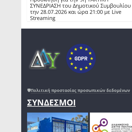
ΣΥΝΕΔΡΙΑΣΗ του Δημοτικού Συμβουλίου
την 28.07.2026 και ώρα 21:00 με Live
Streaming
🛡️
Πολιτική προστασίας προσωπικών δεδομένων
ΣΥΝΔΕΣΜΟΙ