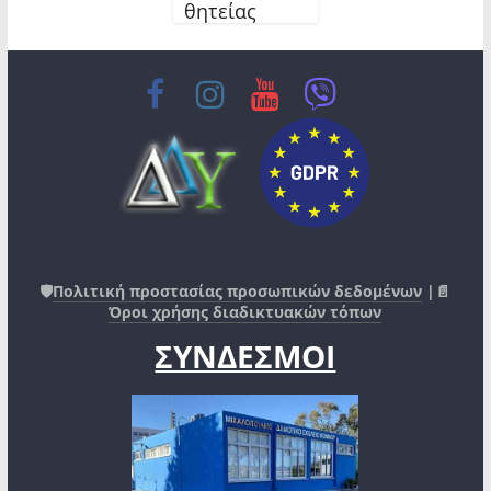
θητείας
🛡️
Πολιτική προστασίας προσωπικών δεδομένων
|📄
Όροι χρήσης διαδικτυακών τόπων
ΣΥΝΔΕΣΜΟΙ