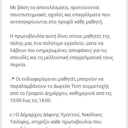
Με βάση τα αποτελέσματα, προτείνονται
πανεπιστημιακές σχολές και επαγγέλματα που
ανταποκρίνονται στο προφίλ κάθε μαθητή.
Η πρωτοβουλία αυτή δίνει στους μαθητές της
πόλης μας ένα πολύτιμο εργαλείο, ώστε να
λάβουν πιο ενημερωμένες αποφάσεις για τις
σπουδές και τη μελλοντική επαγγελματική τους
πορεία.
📍 Οι ενδιαφερόμενοι μαθητές μπορούν να
παραλαμβάνουν το Δωρεάν Τεστ συμμετοχής
από το Γραφείο Δημάρχου, καθημερινά από τις
10:00 έως τις 14:00.
👉Ο Δήμαρχος Δάφνης-Υμηττού, Νικόλαος
Τσιλίφης, στηρίζει κάθε πρωτοβουλία που