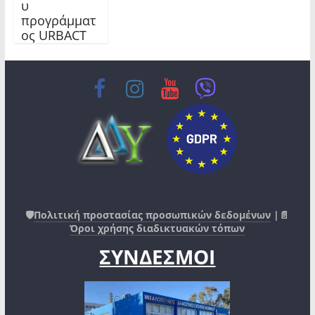
υ
προγράμματ
ος URBACT
🛡️
Πολιτική προστασίας προσωπικών δεδομένων
|📄
Όροι χρήσης διαδικτυακών τόπων
ΣΥΝΔΕΣΜΟΙ