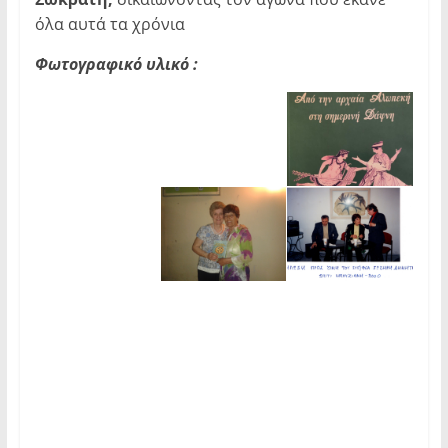
όλα αυτά τα χρόνια
Φωτογραφικό υλικό :