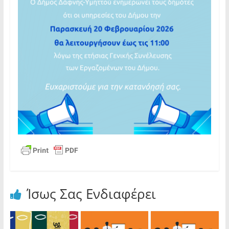
Ίσως Σας Ενδιαφέρει