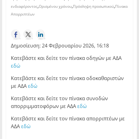
,
,
,
ενδιαφέροντος
Ορισμένου χρόνου
Πρόσληψη προσωπικού
Πίνακα
Απορριπτέων
Δημοσίευση: 24 Φεβρουαρίου 2026, 16:18
Κατεβάστε και δείτε τον πίνακα οδηγών με ΑΔΑ
εδώ
Κατεβάστε και δείτε τον πίνακα οδοκαθαριστών
με ΑΔΑ
εδώ
Κατεβάστε και δείτε τον πίνακα συνοδών
απορριμματοφόρων με ΑΔΑ
εδώ
Κατεβάστε και δείτε τον πίνακα απορριπτέων με
ΑΔΑ
εδώ