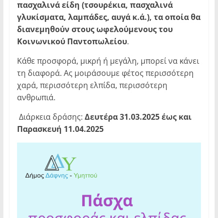
πασχαλινά είδη (τσουρέκια, πασχαλινά
γλυκίσματα, λαμπάδες, αυγά κ.ά.), τα οποία θα
διανεμηθούν στους ωφελούμενους του
Κοινωνικού Παντοπωλείου
.
Κάθε προσφορά, μικρή ή μεγάλη, μπορεί να κάνει
τη διαφορά. Ας μοιράσουμε φέτος περισσότερη
χαρά, περισσότερη ελπίδα, περισσότερη
ανθρωπιά.
Διάρκεια δράσης:
Δευτέρα 31.03.2025 έως και
Παρασκευή 11.04.2025