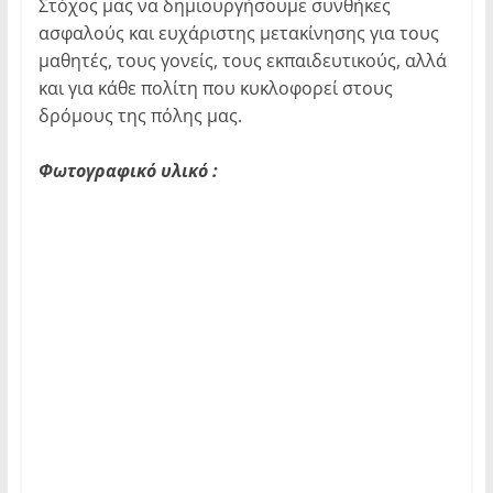
Στόχος μας να δημιουργήσουμε συνθήκες
ασφαλούς και ευχάριστης μετακίνησης για τους
μαθητές, τους γονείς, τους εκπαιδευτικούς, αλλά
και για κάθε πολίτη που κυκλοφορεί στους
δρόμους της πόλης μας.
Φωτογραφικό υλικό :