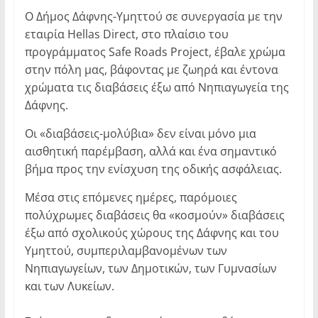
Ο Δήμος Δάφνης-Υμηττού σε συνεργασία με την
εταιρία Hellas Direct, στο πλαίσιο του
προγράμματος Safe Roads Project, έβαλε χρώμα
στην πόλη μας, βάφοντας με ζωηρά και έντονα
χρώματα τις διαβάσεις έξω από Νηπιαγωγεία της
Δάφνης.
Οι «διαβάσεις-μολύβια» δεν είναι μόνο μια
αισθητική παρέμβαση, αλλά και ένα σημαντικό
βήμα προς την ενίσχυση της οδικής ασφάλειας.
Μέσα στις επόμενες ημέρες, παρόμοιες
πολύχρωμες διαβάσεις θα «κοσμούν» διαβάσεις
έξω από σχολικούς χώρους της Δάφνης και του
Υμηττού, συμπεριλαμβανομένων των
Νηπιαγωγείων, των Δημοτικών, των Γυμνασίων
και των Λυκείων.