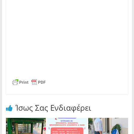
Ίσως Σας Ενδιαφέρει