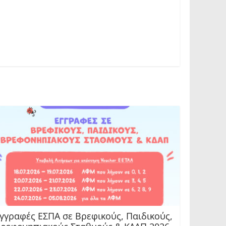
γγραφές ΕΣΠΑ σε Βρεφικούς, Παιδικούς,