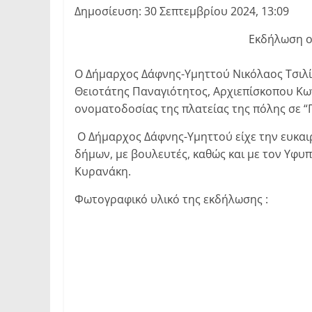
Δημοσίευση: 30 Σεπτεμβρίου 2024, 13:09
Εκδήλωση ο
Ο Δήμαρχος Δάφνης-Υμηττού Νικόλαος Τσιλί
Θειοτάτης Παναγιότητος, Αρχιεπίσκοπου Κων
ονοματοδοσίας της πλατείας της πόλης σε “
Ο Δήμαρχος Δάφνης-Υμηττού είχε την ευκαι
δήμων, με βουλευτές, καθώς και με τον Υφ
Κυρανάκη.
Φωτογραφικό υλικό της εκδήλωσης :