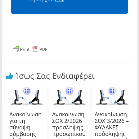
Ίσως Σας Ενδιαφέρει
Ανακοίνωση
Ανακοίνωση
Ανακοίνωση
για τη
ΣΟΧ 2/2026
ΣΟΧ 3/2026 –
σύναψη
πρόσληψης
ΦΥΛΑΚΕΣ
σύμβασης
προσωπικού
πρόσληψης