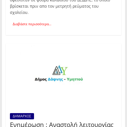
βρίσκεται πριν απο τον μετρητή ρεύματος του
σχολείου.
Διαβάστε περισσότερα...
ΔΗΜΑΡΧΟΣ
Ενημέρωση : Αναστολή λειτουργίας