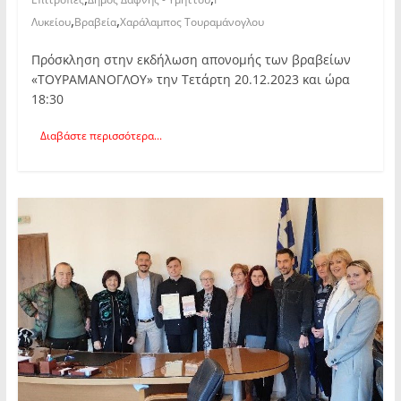
,
,
Λυκείου
Βραβεία
Χαράλαμπος Τουραμάνογλου
Πρόσκληση στην εκδήλωση απονομής των βραβείων
«ΤΟΥΡΑΜΑΝΟΓΛΟΥ» την Τετάρτη 20.12.2023 και ώρα
18:30
Διαβάστε περισσότερα...