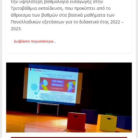
την υψηλότερη βαθμολογία εισαγωγής στην
Τριτοβάθμια εκπαίδευση, που προκύπτει από το
άθροισμα των βαθμών στα βασικά μαθήματα των
Πανελλαδικών εξετάσεων για το διδακτικό έτος 2022 –
2023.
Διαβάστε περισσότερα...