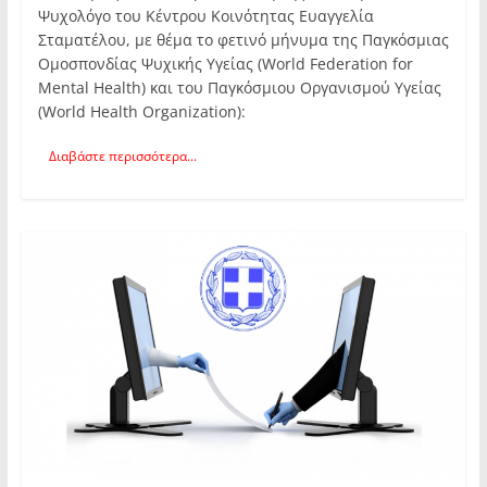
Ψυχολόγο του Κέντρου Κοινότητας Ευαγγελία
Σταματέλου, με θέμα το φετινό μήνυμα της Παγκόσμιας
Ομοσπονδίας Ψυχικής Υγείας (World Federation for
Mental Health) και του Παγκόσμιου Οργανισμού Υγείας
(World Health Organization):
Διαβάστε περισσότερα...