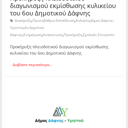
διαγωνισμού εκμίσθωσης κυλικείου
του 6ου Δημοτικού Δάφνης
,
,
,
Διακήρυξη
Πρωτοβάθμια Εκπαίδευση
Κυλικείο
Δήμος Δάφνης -
,
Υμηττού
6ο Δημοτικό
,
,
,
,
Δάφνης
Ενημέρωση
Ανακοίνωση
Προκήρυξη
Σχολικές Επιτροπές
Προκήρυξη πλειοδοτικού διαγωνισμού εκμίσθωσης
κυλικείου του 6ου Δημοτικού Δάφνης
Διαβάστε περισσότερα...