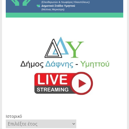
Ιστορικό