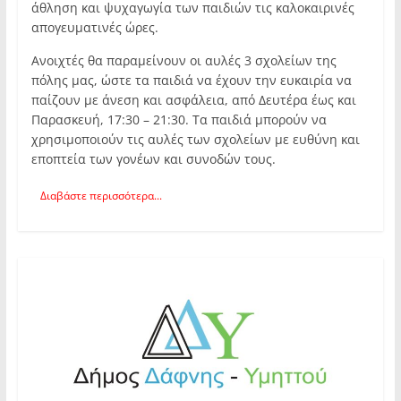
άθληση και ψυχαγωγία των παιδιών τις καλοκαιρινές
απογευματινές ώρες.
Ανοιχτές θα παραμείνουν οι αυλές 3 σχολείων της
πόλης μας, ώστε τα παιδιά να έχουν την ευκαιρία να
παίζουν με άνεση και ασφάλεια, από Δευτέρα έως και
Παρασκευή, 17:30 – 21:30. Τα παιδιά μπορούν να
χρησιμοποιούν τις αυλές των σχολείων με ευθύνη και
εποπτεία των γονέων και συνοδών τους.
Διαβάστε περισσότερα...