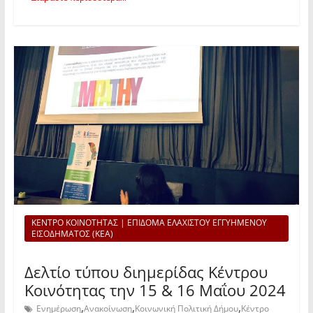
ΚΕΝΤΡΟ ΚΟΙΝΟΤΗΤΑΣ | ΕΠΙΔΟΜΑ ΕΛΑΧΙΣΤΟΥ ΕΓΓΥΗΜΕΝΟΥ
ΕΙΣΟΔΗΜΑΤΟΣ (ΚΕΑ)
Δελτίο τύπου διημερίδας Κέντρου
Κοινότητας την 15 & 16 Μαΐου 2024
,
,
,
Ενημέρωση
Ανακοίνωση
Κοινωνική Πολιτική Δήμου
Κέντρο