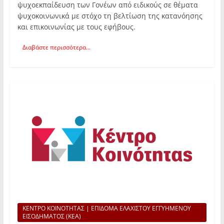
ψυχοεκπαίδευση των Γονέων από ειδικούς σε θέματα
ψυχοκοινωνικά με στόχο τη βελτίωση της κατανόησης
και επικοινωνίας με τους εφήβους.
Διαβάστε περισσότερα...
ΚΕΝΤΡΟ ΚΟΙΝΟΤΗΤΑΣ | ΕΠΙΔΟΜΑ ΕΛΑΧΙΣΤΟΥ ΕΓΓΥΗΜΕΝΟΥ
ΕΙΣΟΔΗΜΑΤΟΣ (ΚΕΑ)