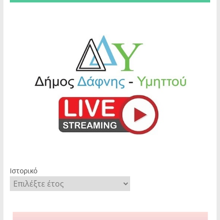
Ιστορικό