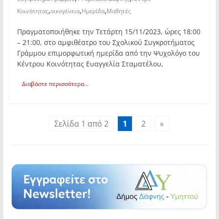
,
,
,
Κοινότητας
οικογένεια
Ημερίδα
Μαθητές
Πραγματοποιήθηκε την Τετάρτη 15/11/2023, ώρες 18:00
– 21:00, στο αμφιθέατρο του Σχολικού Συγκροτήματος
Γράμμου επιμορφωτική ημερίδα από την Ψυχολόγο του
Κέντρου Κοινότητας Ευαγγελία Σταματέλου,
Διαβάστε περισσότερα...
Σελίδα 1 από 2
1
2
»