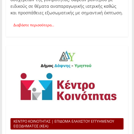
ειδικούς σε θέματα αναπαραγωγικής ιατρικής καθώς
και προσπάθειες εξωσωματικής με σημαντική έκπτωση.
Διαβάστε περισσότερα...
ΚΕΝΤΡΟ ΚΟΙΝΟΤΗΤΑΣ | ΕΠΙΔΟΜΑ ΕΛΑΧΙΣΤΟΥ ΕΓΓΥΗΜΕΝΟΥ
ΕΙΣΟΔΗΜΑΤΟΣ (ΚΕΑ)