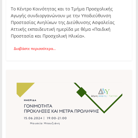
Το Κέντρο Κοινότητας και το Τμήμα Προσχολικής
Αγωγής συνδιοργανώνουν με την Υποδιεύθυνση
Προστασίας Ανηλίκων της Διεύθυνσης Ασφαλείας
Αττικής εκπαιδευτική ημερίδα με θέμα «Παιδική
Προστασία και Προσχολική Ηλικία».
Διαβάστε περισσότερα...