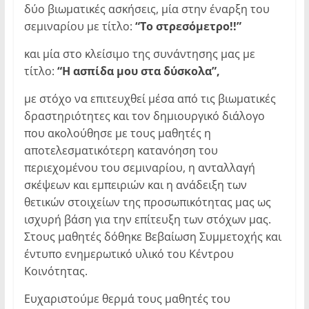
δύο βιωματικές ασκήσεις, μία στην έναρξη του
σεμιναρίου με τίτλο:
“Το στρεσόμετρο!!”
και μία στο κλείσιμο της συνάντησης μας με
τίτλο:
“Η ασπίδα μου στα δύσκολα”,
με στόχο να επιτευχθεί μέσα από τις βιωματικές
δραστηριότητες και τον δημιουργικό διάλογο
που ακολούθησε με τους μαθητές η
αποτελεσματικότερη κατανόηση του
περιεχομένου του σεμιναρίου, η ανταλλαγή
σκέψεων και εμπειριών και η ανάδειξη των
θετικών στοιχείων της προσωπικότητας μας ως
ισχυρή βάση για την επίτευξη των στόχων μας.
Στους μαθητές δόθηκε Βεβαίωση Συμμετοχής και
έντυπο ενημερωτικό υλικό του Κέντρου
Κοινότητας.
Ευχαριστούμε θερμά τους μαθητές του