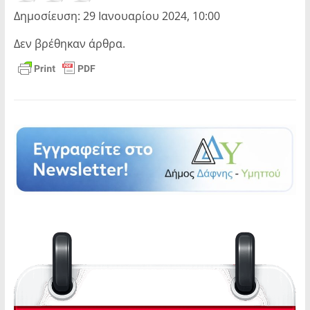
Δημοσίευση: 29 Ιανουαρίου 2024, 10:00
Δεν βρέθηκαν άρθρα.