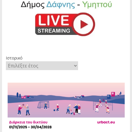
Ιστορικό