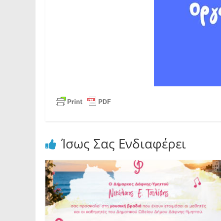
Ίσως Σας Ενδιαφέρει