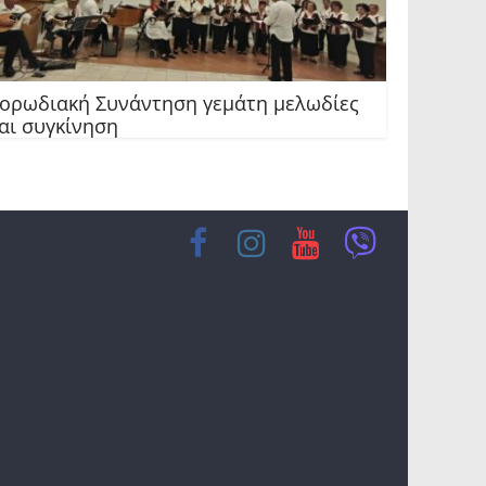
ορωδιακή Συνάντηση γεμάτη μελωδίες
αι συγκίνηση