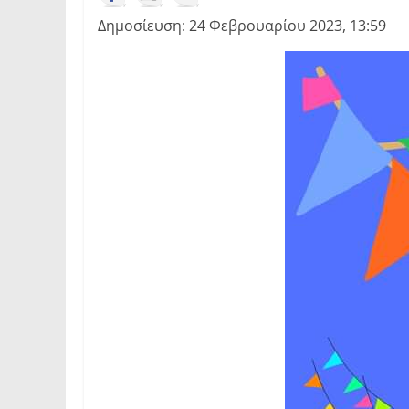
Δημοσίευση: 24 Φεβρουαρίου 2023, 13:59