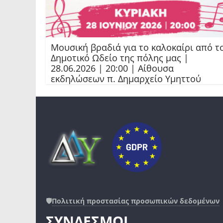
Μουσική βραδιά για το καλοκαίρι από τ
Δημοτικό Ωδείο της πόλης μας |
28.06.2026 | 20:00 | Αίθουσα
εκδηλώσεων π. Δημαρχείο Υμηττού
🛡️
Πολιτική προστασίας προσωπικών δεδομένων
ΣΥΝΔΕΣΜΟΙ