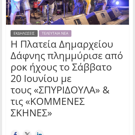
ΕΚΔΗΛΩΣΕΙΣ
ΤΕΛΕΥΤΑΙΑ ΝΕΑ
Η Πλατεία Δημαρχείου
Δάφνης πλημμύρισε από
ροκ ήχους το Σάββατο
20 Ιουνίου με
τους «ΣΠΥΡΙΔΟΥΛΑ» &
τις «ΚΟΜΜΕΝΕΣ
ΣΚΗΝΕΣ»