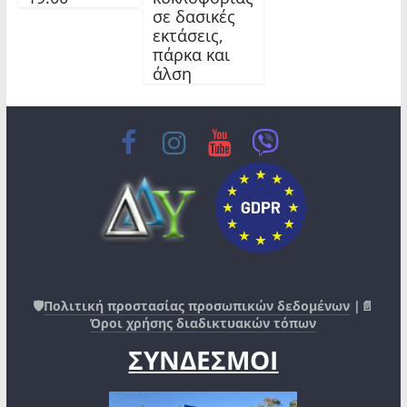
σε δασικές
εκτάσεις,
πάρκα και
άλση
🛡️
Πολιτική προστασίας προσωπικών δεδομένων
|📄
Όροι χρήσης διαδικτυακών τόπων
ΣΥΝΔΕΣΜΟΙ