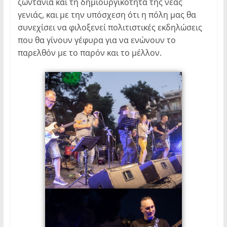
ζωντάνια και τη δημιουργικότητα της νέας
γενιάς, και με την υπόσχεση ότι η πόλη μας θα
συνεχίσει να φιλοξενεί πολιτιστικές εκδηλώσεις
που θα γίνουν γέφυρα για να ενώνουν το
παρελθόν με το παρόν και το μέλλον.