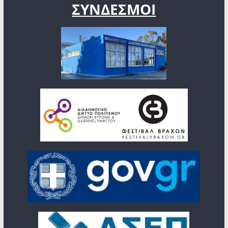
ΣΥΝΔΕΣΜΟΙ