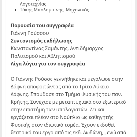
Λογοτεχνίας
Τάκης Μπαλαμπίνης, Μηχανικός
Παρουσία του συγγραφέα
Γιάννη Ρούσσου
Συντονισμός εκδήλωσης
Κωνσταντίνος Σαμάντης, Αντιδήμαρχος
Πολιτισμού και Αθλητισμού
Λίγα λόγια για τον συγγραφέα
Ο Γιάννης Ρούσος γεννήθηκε και μεγάλωσε στην
Δάφνη αποφοιτώντας από το Τρίτο Λύκειο
Δάφνης. Σπούδασε στο Τμήμα Φυσικής του παν.
Κρήτης. Συνέχισε με μεταπτυχιακά στο εξωτερικό
στην επιστήμη των υπολογιστών. Ζει και
εργάζεται πλέον στο Ναύπλιο ως καθηγητής
Φυσικής στον ιδιωτικό τομέα. Έχουν εκδοθεί
θεατρικά του έργα από τις εκδ. Δωδώνη, , ενώ από