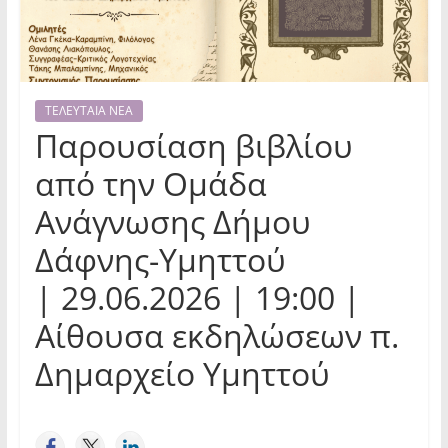
ΤΕΛΕΥΤΑΙΑ ΝΕΑ
Παρουσίαση βιβλίου
από την Ομάδα
Ανάγνωσης Δήμου
Δάφνης-Υμηττού
| 29.06.2026 | 19:00 |
Αίθουσα εκδηλώσεων π.
Δημαρχείο Υμηττού