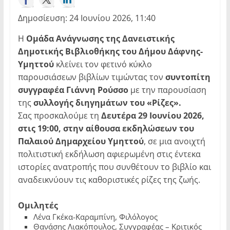
Δημοσίευση: 24 Ιουνίου 2026, 11:40
Η
Ομάδα Ανάγνωσης της Δανειστικής
Δημοτικής Βιβλιοθήκης του Δήμου Δάφνης-
Υμηττού
κλείνει τον φετινό κύκλο
παρουσιάσεων βιβλίων τιμώντας τον
συντοπίτη
συγγραφέα Γιάννη Ρούσσο
με την παρουσίαση
της
συλλογής διηγημάτων του «Ρίζες».
Σας προσκαλούμε τη
Δευτέρα 29 Ιουνίου 2026,
στις 19:00, στην αίθουσα εκδηλώσεων του
Παλαιού Δημαρχείου Υμηττού
, σε μια ανοιχτή
πολιτιστική εκδήλωση αφιερωμένη στις έντεκα
ιστορίες ανατροπής που συνθέτουν το βιβλίο και
αναδεικνύουν τις καθοριστικές ρίζες της ζωής.
Ομιλητές
Λένα Γκέκα-Καραμπίνη, Φιλόλογος
Θανάσης Λιακόπουλος, Συγγραφέας – Κριτικός