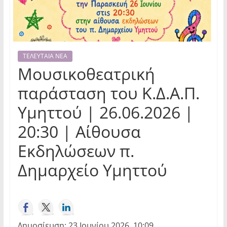
ΤΕΛΕΥΤΑΙΑ ΝΕΑ
Μουσικοθεατρική
παράσταση του Κ.Δ.Α.Π.
Υμηττού | 26.06.2026 |
20:30 | Αίθουσα
Εκδηλώσεων π.
Δημαρχείο Υμηττού
Δημοσίευση: 23 Ιουνίου 2026, 10:09