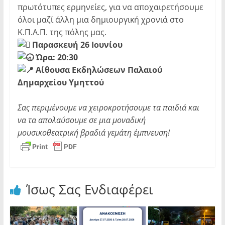
πρωτότυπες ερμηνείες, για να αποχαιρετήσουμε
όλοι μαζί άλλη μια δημιουργική χρονιά στο
Κ.Π.Α.Π. της πόλης μας.
Παρασκευή 26 Ιουνίου
Ώρα: 20:30
Αίθουσα Εκδηλώσεων Παλαιού
Δημαρχείου Υμηττού
Σας περιμένουμε να χειροκροτήσουμε τα παιδιά και
να τα απολαύσουμε σε μια μοναδική
μουσικοθεατρική βραδιά γεμάτη έμπνευση!
Ίσως Σας Ενδιαφέρει