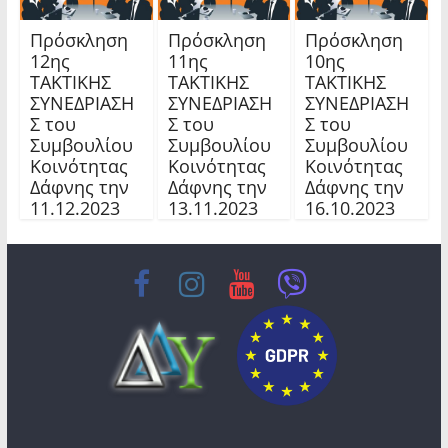
Πρόσκληση
Πρόσκληση
Πρόσκληση
12ης
11ης
10ης
TAKTIKHΣ
TAKTIKHΣ
TAKTIKHΣ
ΣΥΝΕΔΡΙΑΣΗ
ΣΥΝΕΔΡΙΑΣΗ
ΣΥΝΕΔΡΙΑΣΗ
Σ του
Σ του
Σ του
Συμβουλίου
Συμβουλίου
Συμβουλίου
Κοινότητας
Κοινότητας
Κοινότητας
Δάφνης την
Δάφνης την
Δάφνης την
11.12.2023
13.11.2023
16.10.2023