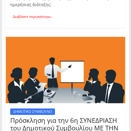
ημερήσιας διάταξης:
Διαβάστε περισσότερα...
ΔΗΜΟΤΙΚΟ ΣΥΜΒΟΥΛΙΟ
Πρόσκληση για την 6η ΣΥΝΕΔΡΙΑΣΗ
του Δημοτικού Συμβουλίου ΜΕ ΤΗΝ