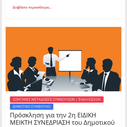
Διαβάστε περισσότερα...
ΖΩΝΤΑΝΕΣ ΜΕΤΑΔΟΣΕΙΣ ΣΥΜΒΟΥΛΙΩΝ | ΕΚΔΗΛΩΣΕΩΝ
ΔΗΜΟΤΙΚΟ ΣΥΜΒΟΥΛΙΟ
Πρόσκληση για την 2η ΕΙΔΙΚΗ
ΜΕΙΚΤΗ ΣΥΝΕΔΡΙΑΣΗ του Δημοτικού