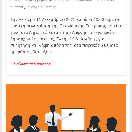
,
Υμηττού
Δημαρχείο Δάφνης
Την Δευτέρα 11 Δεκεμβρίου 2023 και ώρα 10:00 π.μ., σε
τακτική συνεδρίαση της Οικονομικής Επιτροπής που θα
γίνει στο Δημοτικό Κατάστημα Δάφνης, στο γραφείο
Δημάρχου 1ος όροφος, Έλλης 16 & Κανάρη , για
συζήτηση και λήψη απόφασης στα παρακάτω θέματα
ημερήσιας διάταξης:
Διαβάστε περισσότερα...