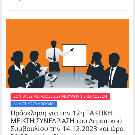
ΖΩΝΤΑΝΕΣ ΜΕΤΑΔΟΣΕΙΣ ΣΥΜΒΟΥΛΙΩΝ | ΕΚΔΗΛΩΣΕΩΝ
ΔΗΜΟΤΙΚΟ ΣΥΜΒΟΥΛΙΟ
Πρόσκληση για την 12η ΤΑΚΤΙΚΗ
ΜΕΙΚΤΗ ΣΥΝΕΔΡΙΑΣΗ του Δημοτικού
Συμβουλίου την 14.12.2023 και ώρα