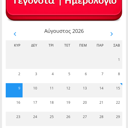
Αύγουστος 2026
ΚΥΡ
ΔΕΥ
ΤΡΊ
ΤΕΤ
ΠΈΜ
ΠΑΡ
ΣΆΒ
1
2
3
4
5
6
7
8
9
10
11
12
13
14
15
16
17
18
19
20
21
22
23
24
25
26
27
28
29