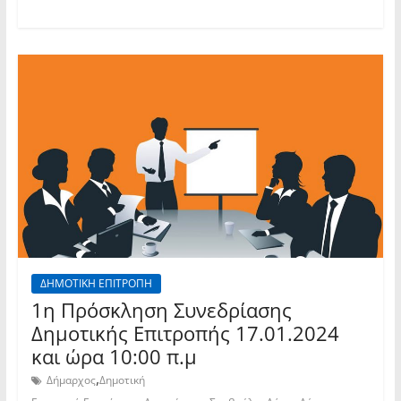
ΔΗΜΟΤΙΚΗ ΕΠΙΤΡΟΠΗ
1η Πρόσκληση Συνεδρίασης
Δημοτικής Επιτροπής 17.01.2024
και ώρα 10:00 π.μ
,
Δήμαρχος
Δημοτική