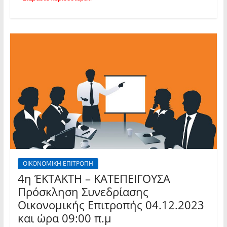
ΟΙΚΟΝΟΜΙΚΗ ΕΠΙΤΡΟΠΗ
4η ΈΚΤΑΚΤΗ – ΚΑΤΕΠΕΙΓΟΥΣΑ
Πρόσκληση Συνεδρίασης
Οικονομικής Επιτροπής 04.12.2023
και ώρα 09:00 π.μ