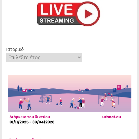
Ιστορικό