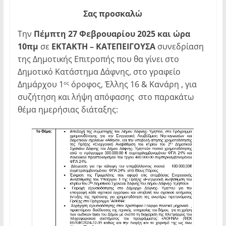
Σας
προσκαλώ
Την
Πέμπτη 27 Φεβρουαρίου 2025 και ώρα
10πμ
σε
ΕΚΤΑΚΤΗ – ΚΑΤΕΠΕΙΓΟΥΣΑ
συνεδρίαση
της Δημοτικής Επιτροπής που θα γίνει στο
Δημοτικό Κατάστημα Δάφνης, στο γραφείο
Δημάρχου 1
όροφος, Έλλης 16 & Κανάρη , για
ος
συζήτηση και λήψη απόφασης στο παρακάτω
θέμα ημερήσιας διάταξης: