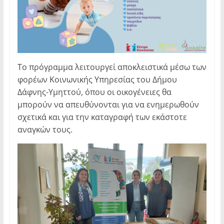
Το πρόγραμμα λειτουργεί αποκλειστικά μέσω των
φορέων Κοινωνικής Υπηρεσίας του Δήμου
Δάφνης-Υμηττού, όπου οι οικογένειες θα
μπορούν να απευθύνονται για να ενημερωθούν
σχετικά και για την καταγραφή των εκάστοτε
αναγκών τους.