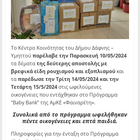
Το Κέντρο Κοινότητας του Δήμου Δάφνης –
Υμηττού
παρέλαβε την Παρασκευή 10/05/2024
τα δέματα
της δεύτερης αποστολής με
βρεφικά είδη ρουχισμού και εξοπλισμού
και
τα
παρέδωσε την Τρίτη 14/05/2024 και την
Τετάρτη 15/5/2024
στις ωφελούμενες
οικογένειες που εντάχθηκαν στο Πρόγραμμα
“Baby Bank” της ΑμΚΕ «Φαιναρέτη».
Συνολικά από το πρόγραμμα ωφελήθηκαν
πέντε οικογένειες και επτά παιδιά.
Πληροφορίες για την ένταξη στο Πρόγραμμα